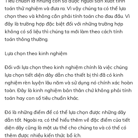
Tiêu chuẩn là những con số được người sản xuất tính
toán thử nghiệm và đưa ra. Vì vậy chúng ta có thể lựa
chọn theo và không cần phải tính toán cho đau đầu. Vì
đây là trường hợp đặc biệt đối với những trường hợp
không có số liệu thì chúng ta mới làm theo cách tính
toán thông thường.
Lựa chọn theo kinh nghiệm
Đối với lựa chọn theo kinh nghiệm chính là việc chúng
lựa chọn tiết diện dây dẫn cho thiết bị thì đã có kinh
nghiệm rèn luyện lâu năm và sử dụng nó chính xác hoàn
toàn. Đây là kinh nghiệm bản thân chứ không phải tính
toán hay con số tiêu chuẩn khác.
Đó là những điểm để có thể lựa chọn được những dây
dẫn tốt. Ngoài ra, có thể hiểu thêm về đặc điểm của tiết
diện dây cũng là một ưu thế cho chúng ta và có thể có
thêm được nhiều kiến thức bổ ích.