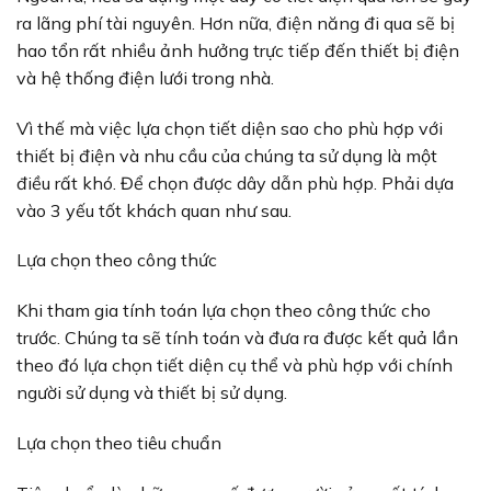
ra lãng phí tài nguyên. Hơn nữa, điện năng đi qua sẽ bị
hao tổn rất nhiều ảnh hưởng trực tiếp đến thiết bị điện
và hệ thống điện lưới trong nhà.
Vì thế mà việc lựa chọn tiết diện sao cho phù hợp với
thiết bị điện và nhu cầu của chúng ta sử dụng là một
điều rất khó. Để chọn được dây dẫn phù hợp. Phải dựa
vào 3 yếu tốt khách quan như sau.
Lựa chọn theo công thức
Khi tham gia tính toán lựa chọn theo công thức cho
trước. Chúng ta sẽ tính toán và đưa ra được kết quả lần
theo đó lựa chọn tiết diện cụ thể và phù hợp với chính
người sử dụng và thiết bị sử dụng.
Lựa chọn theo tiêu chuẩn