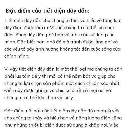
Đặc điểm của tiết diện dây dẫn:
Tiết diện dây dẫn cho chúng ta biết và hiểu về từng loại
dây điện được làm ra. Vì thế chúng ta có thể lựa chọn
được đúng dây dẫn phù hợp với nhu cầu sử dụng của
mình. Đặc biệt hơn, nhờ đó mà tránh được lãng phí và
các yếu tố gây ảnh hưởng không tốt đến cuộc sống của
chính mình.
Vì vậy tiết diện dây dẫn là một thể loại mà chúng ta cần
phải lưu tâm để ý thì mới có thể nắm bắt và giúp cho
chúng ta lựa chọn sản phẩm một cách chuẩn xác nhất.
Điều này được ghi lại và chia sẽ ở tất cả mọi nơi và
chúng ta có thể lựa chọn và lưu ý.
Đặc điểm nổi bật của tiết diện dây dẫn đó chính là việc
cho chúng ta thấy và hiểu hơn về năng lượng điện cũng
như những thiết bị điện được sử dụng ở khắp nơi. Việc