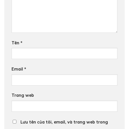
Tên
*
Email
*
Trang web
Lưu tên của tôi, email, và trang web trong