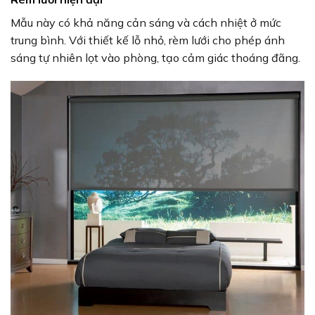
Mẫu này có khả năng cản sáng và cách nhiệt ở mức
trung bình. Với thiết kế lỗ nhỏ, rèm lưới cho phép ánh
sáng tự nhiên lọt vào phòng, tạo cảm giác thoáng đãng.