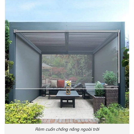
Rèm cuốn chống nắng ngoài trời