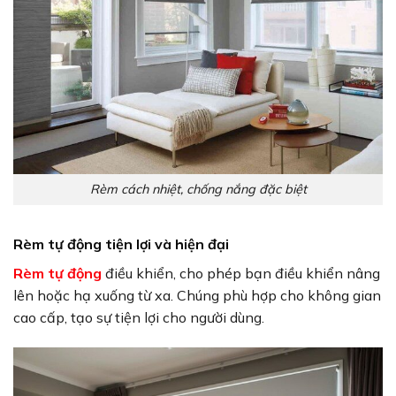
Rèm cách nhiệt, chống nắng đặc biệt
Rèm tự động tiện lợi và hiện đại
Rèm tự động
điều khiển, cho phép bạn điều khiển nâng
lên hoặc hạ xuống từ xa. Chúng phù hợp cho không gian
cao cấp, tạo sự tiện lợi cho người dùng.