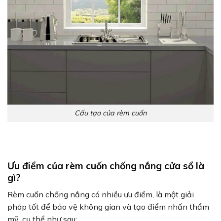
Cấu tạo của rèm cuốn
Ưu điểm của rèm cuốn chống nắng cửa sổ là
gì?
Rèm cuốn chống nắng có nhiều ưu điểm, là một giải
pháp tốt để bảo vệ không gian và tạo điểm nhấn thẩm
mỹ, cụ thể như sau: