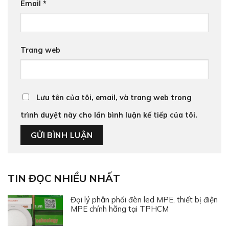
Email
*
Trang web
Lưu tên của tôi, email, và trang web trong
trình duyệt này cho lần bình luận kế tiếp của tôi.
TIN ĐỌC NHIỀU NHẤT
Đại lý phân phối đèn led MPE, thiết bị điện
MPE chính hãng tại TPHCM