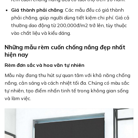
Giá thành phải chăng
: Các mẫu đều có giá thành
phải chăng, giúp người dùng tiết kiệm chi phí. Giá cả
thường dao động từ 200,000đ/m2 trở lên, tùy thuộc
vào chất liệu và kiểu dáng.
Những mẫu rèm cuốn chống nắng đẹp nhất
hiện nay
Rèm đơn sắc và hoa văn tự nhiên
Mẫu này đang thu hút sự quan tâm với khả năng chống
nắng, cản sáng và cách nhiệt tối đa. Chúng có màu sắc
tự nhiên, tạo điểm nhấn tinh tế trong không gian sống
và làm việc.