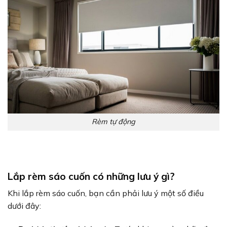
Rèm tự động
Lắp rèm sáo cuốn có những lưu ý gì?
Khi lắp rèm sáo cuốn, bạn cần phải lưu ý một số điều
dưới đây: