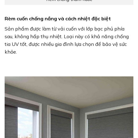
Rèm cuốn chống nắng và cách nhiệt đặc biệt
Sản phẩm được làm từ vải cuốn với lớp bạc phủ phía
sau, không hấp thụ nhiệt. Loại này có khả năng chống
tia UV tốt, được nhiều gia đình lựa chọn để bảo vệ sức
khỏe.