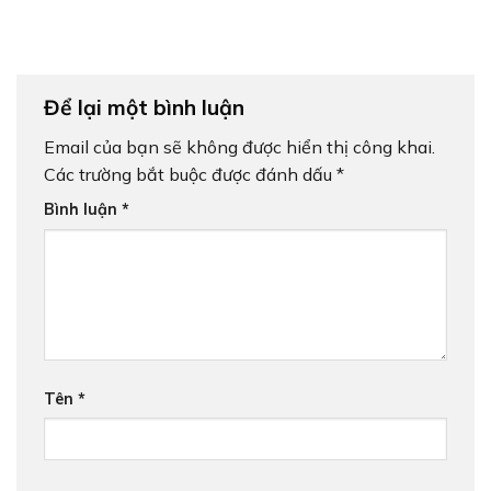
Để lại một bình luận
Email của bạn sẽ không được hiển thị công khai.
Các trường bắt buộc được đánh dấu
*
Bình luận
*
Tên
*