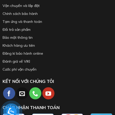
Vận chuyển và lắp đặt
Chính sách bảo hành
Tạm ứng và thanh toán
Đổi trả sản phẩm
Bảo mật thông tin
Khách hàng ưu tiên
Đăng kí bảo hành online
Đánh giá về VIKI
Cước phí vận chuyển
KẾT NỐI VỚI CHÚNG TÔI
CHẤP NHẬN THANH TOÁN