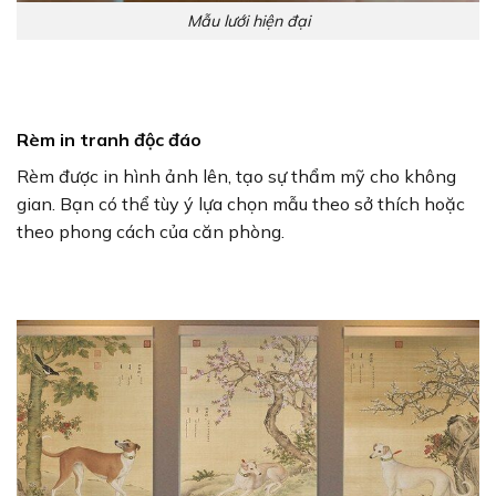
Mẫu lưới hiện đại
Rèm in tranh độc đáo
Rèm được in hình ảnh lên, tạo sự thẩm mỹ cho không
gian. Bạn có thể tùy ý lựa chọn mẫu theo sở thích hoặc
theo phong cách của căn phòng.