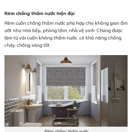
Rèm chống thấm nước hiện đại
Rèm cuốn chống thấm nước phù hợp cho không gian ẩm
ướt như nhà bếp, phòng tắm, nhà vệ sinh. Chúng được
làm từ vải cuốn không thấm nước, có khả năng chống
cháy, chống sáng tốt.
Rèm chống thấm nước