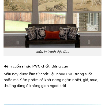
Mẫu in tranh độc đáo
Rèm cuốn nhựa PVC chất lượng cao
Mẫu này được làm từ chất liệu nhựa PVC trong suốt
hoặc mờ. Sản phẩm có khả năng ngăn nhiệt, gió, mưa,
thường dùng ở không gian ngoài trời.