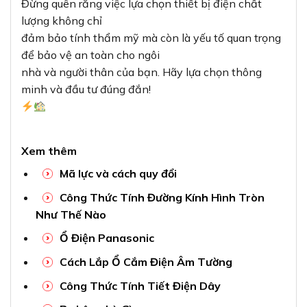
Đừng quên rằng việc lựa chọn thiết bị điện chất
lượng không chỉ
đảm bảo tính thẩm mỹ mà còn là yếu tố quan trọng
để bảo vệ an toàn cho ngôi
nhà và người thân của bạn. Hãy lựa chọn thông
minh và đầu tư đúng đắn!
Xem thêm
Mã lực và cách quy đổi
Công Thức Tính Đường Kính Hình Tròn
Như Thế Nào
Ổ Điện Panasonic
Cách Lắp Ổ Cắm Điện Âm Tường
Công Thức Tính Tiết Điện Dây