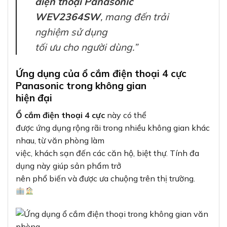
điện thoại Panasonic
WEV2364SW
, mang đến trải
nghiệm sử dụng
tối ưu cho người dùng.”
Ứng dụng của ổ cắm điện thoại 4 cực
Panasonic trong không gian
hiện đại
Ổ cắm điện thoại 4 cực
này có thể
được ứng dụng rộng rãi trong nhiều không gian khác
nhau, từ văn phòng làm
việc, khách sạn đến các căn hộ, biệt thự. Tính đa
dụng này giúp sản phẩm trở
nên phổ biến và được ưa chuộng trên thị trường.