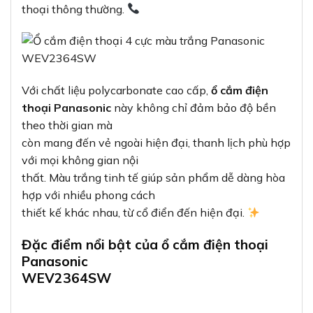
thoại thông thường.
Với chất liệu polycarbonate cao cấp,
ổ cắm điện
thoại Panasonic
này không chỉ đảm bảo độ bền
theo thời gian mà
còn mang đến vẻ ngoài hiện đại, thanh lịch phù hợp
với mọi không gian nội
thất. Màu trắng tinh tế giúp sản phẩm dễ dàng hòa
hợp với nhiều phong cách
thiết kế khác nhau, từ cổ điển đến hiện đại.
Đặc điểm nổi bật của ổ cắm điện thoại
Panasonic
WEV2364SW