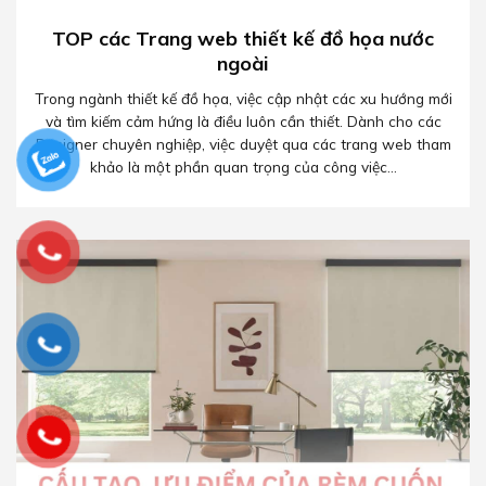
TOP các Trang web thiết kế đồ họa nước
ngoài
Trong ngành thiết kế đồ họa, việc cập nhật các xu hướng mới
và tìm kiếm cảm hứng là điều luôn cần thiết. Dành cho các
Designer chuyên nghiệp, việc duyệt qua các trang web tham
khảo là một phần quan trọng của công việc...