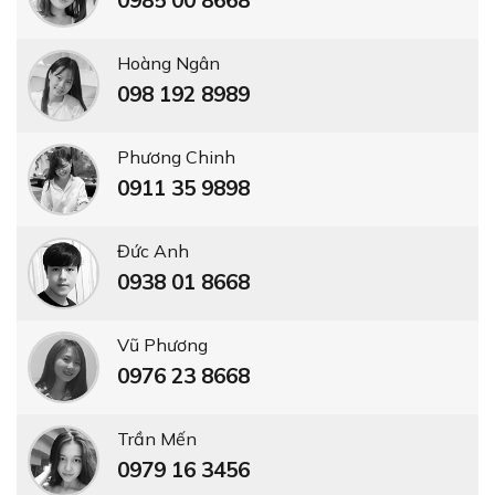
Hoàng Ngân
098 192 8989
Phương Chinh
0911 35 9898
Đức Anh
0938 01 8668
Vũ Phương
0976 23 8668
Trần Mến
0979 16 3456