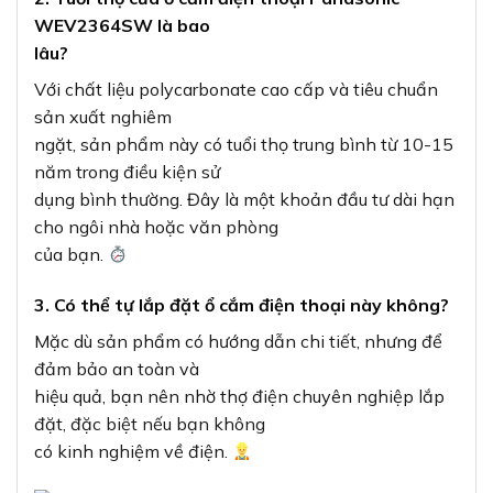
WEV2364SW là bao
lâu?
Với chất liệu polycarbonate cao cấp và tiêu chuẩn
sản xuất nghiêm
ngặt, sản phẩm này có tuổi thọ trung bình từ 10-15
năm trong điều kiện sử
dụng bình thường. Đây là một khoản đầu tư dài hạn
cho ngôi nhà hoặc văn phòng
của bạn.
3. Có thể tự lắp đặt ổ cắm điện thoại này không?
Mặc dù sản phẩm có hướng dẫn chi tiết, nhưng để
đảm bảo an toàn và
hiệu quả, bạn nên nhờ thợ điện chuyên nghiệp lắp
đặt, đặc biệt nếu bạn không
có kinh nghiệm về điện.