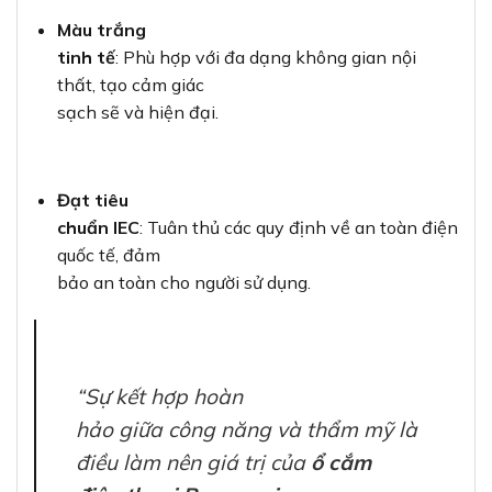
Màu trắng
tinh tế
: Phù hợp với đa dạng không gian nội
thất, tạo cảm giác
sạch sẽ và hiện đại.
Đạt tiêu
chuẩn IEC
: Tuân thủ các quy định về an toàn điện
quốc tế, đảm
bảo an toàn cho người sử dụng.
“Sự kết hợp hoàn
hảo giữa công năng và thẩm mỹ là
điều làm nên giá trị của
ổ cắm