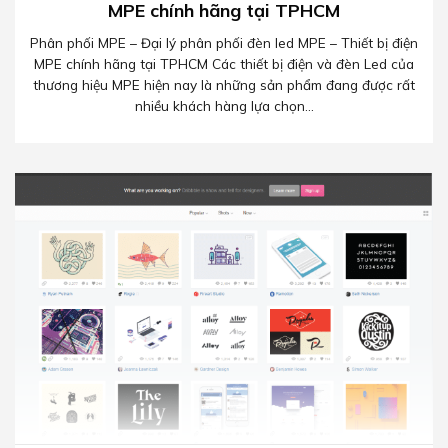
MPE chính hãng tại TPHCM
Phân phối MPE – Đại lý phân phối đèn led MPE – Thiết bị điện
MPE chính hãng tại TPHCM Các thiết bị điện và đèn Led của
thương hiệu MPE hiện nay là những sản phẩm đang được rất
nhiều khách hàng lựa chọn...