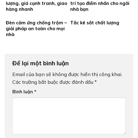
lượng, giá cạnh tranh, giao
trí tạo điểm nhấn cho ngôi
hàng nhanh
nhà bạn
Đèn cảm ứng chống trộm –
Tắc kê sắt chất lượng
giải pháp an toàn cho mọi
nhà
Để lại một bình luận
Email của bạn sẽ không được hiển thị công khai.
Các trường bắt buộc được đánh dấu
*
Bình luận
*