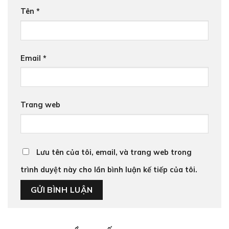
Tên
*
Email
*
Trang web
Lưu tên của tôi, email, và trang web trong
trình duyệt này cho lần bình luận kế tiếp của tôi.