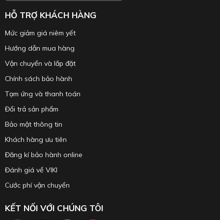
HỖ TRỢ KHÁCH HÀNG
Mức giảm giá niêm yết
Hướng dẫn mua hàng
Vận chuyển và lắp đặt
Chính sách bảo hành
Tạm ứng và thanh toán
Đổi trả sản phẩm
Bảo mật thông tin
Khách hàng ưu tiên
Đăng kí bảo hành online
Đánh giá về VIKI
Cước phí vận chuyển
KẾT NỐI VỚI CHÚNG TÔI