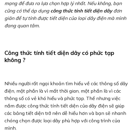
mạng để đưa ra lựa chọn hợp lý nhất. Nếu không, bạn
cũng có thể áp dụng
công thức tính tiết diện dây
đơn
giản để tự tính được tiết diện của loại dây điện mà mình
đang quan tâm.
Công thức tính tiết diện dây có phức tạp
không ?
Nhiều người rất ngại khoản tìm hiểu về các thông số dây
điện, một phần là vì mất thời gian, một phần là vì các
thông số có vẻ khó hiểu và phức tạp. Thế nhưng việc
nắm được công thức tính tiết diện của dây điện sẽ giúp
các bảng tiết diện trở nên dễ hiểu hơn và bạn sẽ nhanh
chóng chọn được loại dây phù hợp với công trình của
mình.