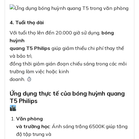
4. Tuổi thọ dài
Với tuổi thọ lên đến 20.000 giờ sử dụng,
bóng
huỳnh
quang T5 Philips
giúp giảm thiểu chi phí thay thế
và bảo trì,
đồng thời giảm gián đoạn chiếu sáng trong các môi
trường làm việc hoặc kinh
doanh.
Ứng dụng thực tế của bóng huỳnh quang
T5 Philips
Văn phòng
và trường học
: Ánh sáng trắng 6500K giúp tăng
độ tập trung và