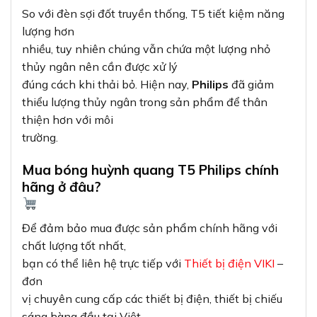
So với đèn sợi đốt truyền thống, T5 tiết kiệm năng
lượng hơn
nhiều, tuy nhiên chúng vẫn chứa một lượng nhỏ
thủy ngân nên cần được xử lý
đúng cách khi thải bỏ. Hiện nay,
Philips
đã giảm
thiểu lượng thủy ngân trong sản phẩm để thân
thiện hơn với môi
trường.
Mua bóng huỳnh quang T5 Philips chính
hãng ở đâu?
Để đảm bảo mua được sản phẩm chính hãng với
chất lượng tốt nhất,
bạn có thể liên hệ trực tiếp với
Thiết bị điện VIKI
–
đơn
vị chuyên cung cấp các thiết bị điện, thiết bị chiếu
sáng hàng đầu tại Việt