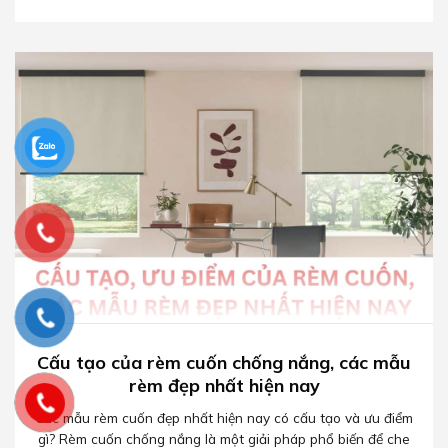
Cấu tạo của rèm cuốn chống nắng, các mẫu
rèm đẹp nhất hiện nay
Các mẫu rèm cuốn đẹp nhất hiện nay có cấu tạo và ưu điểm
gì? Rèm cuốn chống nắng là một giải pháp phổ biến để che