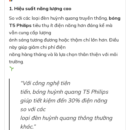
1. Hiệu suất năng lượng cao
So với các loại đèn huỳnh quang truyền thống,
bóng
T5 Philips
tiêu thụ ít điện năng hơn đáng kể mà
vẫn cung cấp lượng
ánh sáng tương đương hoặc thậm chí lớn hơn. Điều
này giúp giảm chi phí điện
năng hàng tháng và là lựa chọn thân thiện với môi
trường.
“Với công nghệ tiên
tiến, bóng huỳnh quang T5 Philips
giúp tiết kiệm đến 30% điện năng
so với các
loại đèn huỳnh quang thông thường
khác.”