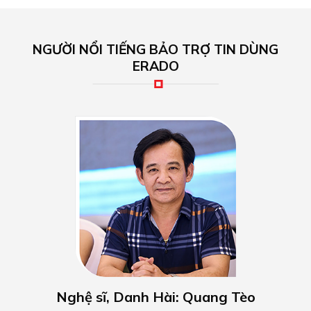
NGƯỜI NỔI TIẾNG BẢO TRỢ TIN DÙNG
ERADO
Nghệ sĩ, Danh Hài: Quang Tèo