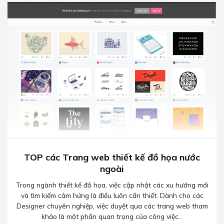
TOP các Trang web thiết kế đồ họa nước
ngoài
Trong ngành thiết kế đồ họa, việc cập nhật các xu hướng mới
và tìm kiếm cảm hứng là điều luôn cần thiết. Dành cho các
Designer chuyên nghiệp, việc duyệt qua các trang web tham
khảo là một phần quan trọng của công việc...