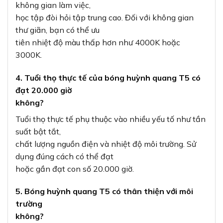
không gian làm việc,
học tập đòi hỏi tập trung cao. Đối với không gian
thư giãn, bạn có thể ưu
tiên nhiệt độ màu thấp hơn như 4000K hoặc
3000K.
4. Tuổi thọ thực tế của bóng huỳnh quang T5 có
đạt 20.000 giờ
không?
Tuổi thọ thực tế phụ thuộc vào nhiều yếu tố như tần
suất bật tắt,
chất lượng nguồn điện và nhiệt độ môi trường. Sử
dụng đúng cách có thể đạt
hoặc gần đạt con số 20.000 giờ.
5. Bóng huỳnh quang T5 có thân thiện với môi
trường
không?