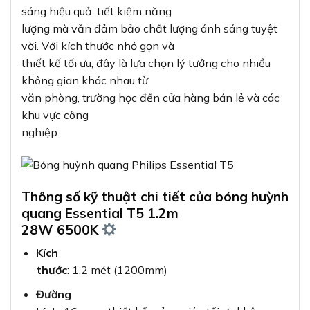
sáng hiệu quả, tiết kiệm năng
lượng mà vẫn đảm bảo chất lượng ánh sáng tuyệt
vời. Với kích thước nhỏ gọn và
thiết kế tối ưu, đây là lựa chọn lý tưởng cho nhiều
không gian khác nhau từ
văn phòng, trường học đến cửa hàng bán lẻ và các
khu vực công
nghiệp.
Thông số kỹ thuật chi tiết của bóng huỳnh
quang Essential T5 1.2m
28W 6500K
Kích
thước
: 1.2 mét (1200mm)
Đường