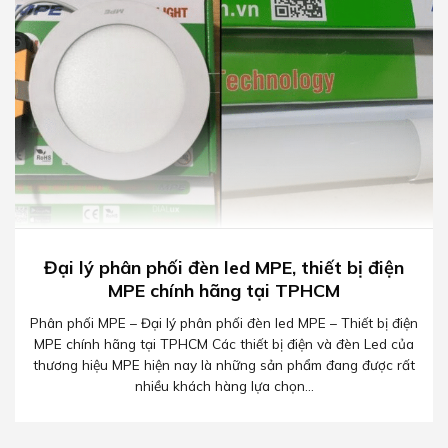
Đại lý phân phối đèn led MPE, thiết bị điện
MPE chính hãng tại TPHCM
Phân phối MPE – Đại lý phân phối đèn led MPE – Thiết bị điện
MPE chính hãng tại TPHCM Các thiết bị điện và đèn Led của
thương hiệu MPE hiện nay là những sản phẩm đang được rất
nhiều khách hàng lựa chọn...