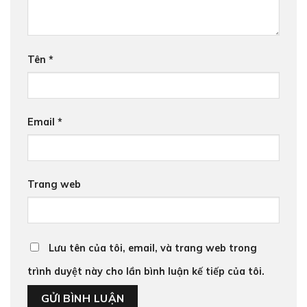
Tên
*
Email
*
Trang web
Lưu tên của tôi, email, và trang web trong
trình duyệt này cho lần bình luận kế tiếp của tôi.