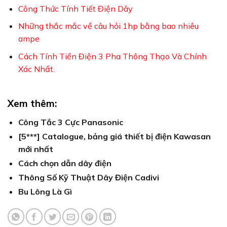
Công Thức Tính Tiết Điện Dây
Những thắc mắc về câu hỏi 1hp bằng bao nhiêu
ampe
Cách Tính Tiền Điện 3 Pha Thông Thạo Và Chính
Xác Nhất.
Xem thêm:
Công Tắc 3 Cực Panasonic
[5***] Catalogue, bảng giá thiết bị điện Kawasan
mới nhất
Cách chọn dẫn dây điện
Thông Số Kỹ Thuật Dây Điện Cadivi
Bu Lông Là Gì