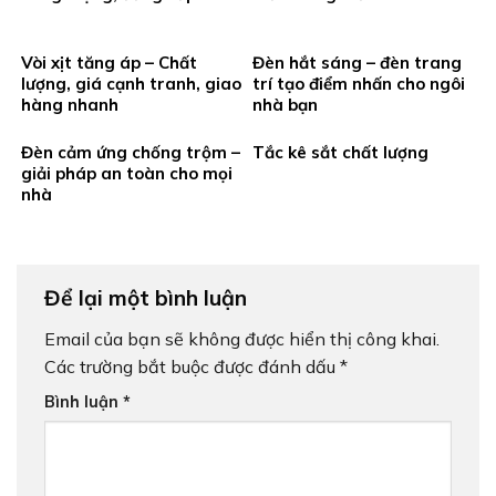
Vòi xịt tăng áp – Chất
Đèn hắt sáng – đèn trang
lượng, giá cạnh tranh, giao
trí tạo điểm nhấn cho ngôi
hàng nhanh
nhà bạn
Đèn cảm ứng chống trộm –
Tắc kê sắt chất lượng
giải pháp an toàn cho mọi
nhà
Để lại một bình luận
Email của bạn sẽ không được hiển thị công khai.
Các trường bắt buộc được đánh dấu
*
Bình luận
*