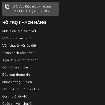
Giải đáp thắc mắc khiếu nại
0933320468 (8h00 - 20h00)
HỖ TRỢ KHÁCH HÀNG
Mức giảm giá niêm yết
Hướng dẫn mua hàng
Vận chuyển và lắp đặt
Chính sách bảo hành
Tạm ứng và thanh toán
Đổi trả sản phẩm
Bảo mật thông tin
Khách hàng ưu tiên
Đăng kí bảo hành online
Đánh giá về VIKI
Cước phí vận chuyển