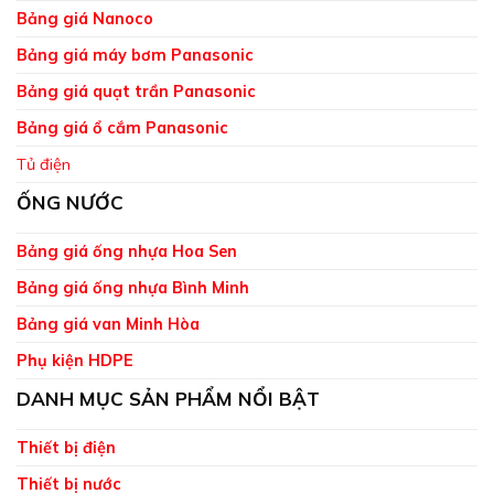
Bảng giá Nanoco
Bảng giá máy bơm Panasonic
Bảng giá quạt trần Panasonic
Bảng giá ổ cắm Panasonic
Tủ điện
ỐNG NƯỚC
Bảng giá ống nhựa Hoa Sen
Bảng giá ống nhựa Bình Minh
Bảng giá van Minh Hòa
Phụ kiện HDPE
DANH MỤC SẢN PHẨM NỔI BẬT
Thiết bị điện
Thiết bị nước