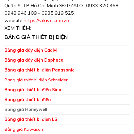
Quận 9, TP Hồ Chí Minh SĐT/ZALO: 0933 320 468 –
0948 946 109 – 0935 919 525
website:
https://vikivn.com.vn
XEM THÊM:
BẢNG GIÁ THIẾT BỊ ĐIỆN
Bảng giá dây điện Cadivi
Bảng giá dây điện Daphaco
Bảng giá thiết bị điện Panasonic
Bảng giá thiết bị điện Schneider
Bảng giá thiết bị điện Sino
Bảng giá thiết bị điện
Bảng giá Honeywell
Bảng giá thiết bị điện LS
Bảng giá Kawasan