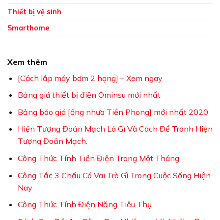
Thiết bị vệ sinh
Smarthome
Xem thêm
[Cách lắp máy bơm 2 họng] – Xem ngay
Bảng giá thiết bị điện Ominsu mới nhất
Bảng báo giá [ống nhựa Tiền Phong] mới nhất 2020
Hiện Tượng Đoản Mạch Là Gì Và Cách Để Tránh Hiện
Tượng Đoản Mạch.
Công Thức Tính Tiền Điện Trong Một Tháng
Công Tắc 3 Chấu Có Vai Trò Gì Trong Cuộc Sống Hiện
Nay
Công Thức Tính Điện Năng Tiêu Thụ