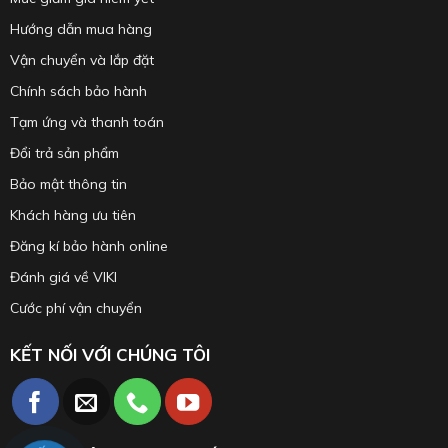
Hướng dẫn mua hàng
Vận chuyển và lắp đặt
Chính sách bảo hành
Tạm ứng và thanh toán
Đổi trả sản phẩm
Bảo mật thông tin
Khách hàng ưu tiên
Đăng kí bảo hành online
Đánh giá về VIKI
Cước phí vận chuyển
KẾT NỐI VỚI CHÚNG TÔI