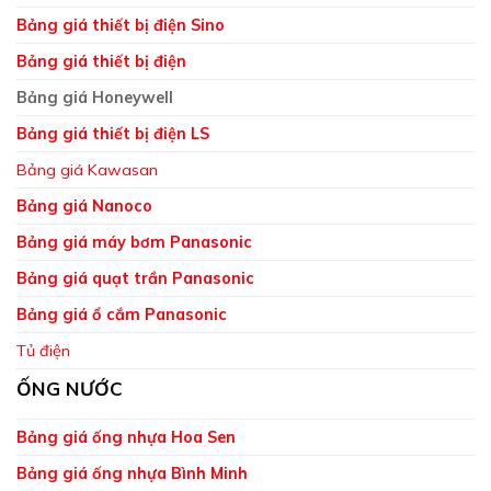
Bảng giá thiết bị điện Sino
Bảng giá thiết bị điện
Bảng giá Honeywell
Bảng giá thiết bị điện LS
Bảng giá Kawasan
Bảng giá Nanoco
Bảng giá máy bơm Panasonic
Bảng giá quạt trần Panasonic
Bảng giá ổ cắm Panasonic
Tủ điện
ỐNG NƯỚC
Bảng giá ống nhựa Hoa Sen
Bảng giá ống nhựa Bình Minh