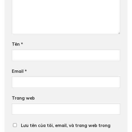
Tên
*
Email
*
Trang web
Lưu tên của tôi, email, và trang web trong