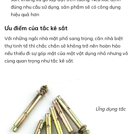
đúng nhu cầu sử dụng, sản phẩm sẽ có công dụng
hiệu quả hơn
Ưu điểm của tắc kê sắt
Với những ngôi nhà mặt phố sang trọng, căn nhà biệt
thự tinh tế thì chắc chắn sẽ không trở nên hoàn hảo
nếu thiếu đi sự góp mặt của một vật dụng nhỏ nhưng vô
cùng quan trọng như tắc kê sắt.
Ứng dụng tắc