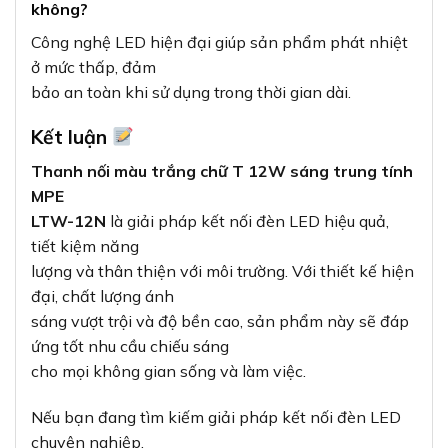
không?
Công nghệ LED hiện đại giúp sản phẩm phát nhiệt
ở mức thấp, đảm
bảo an toàn khi sử dụng trong thời gian dài.
Kết luận
Thanh nối màu trắng chữ T 12W sáng trung tính
MPE
LTW-12N
là giải pháp kết nối đèn LED hiệu quả,
tiết kiệm năng
lượng và thân thiện với môi trường. Với thiết kế hiện
đại, chất lượng ánh
sáng vượt trội và độ bền cao, sản phẩm này sẽ đáp
ứng tốt nhu cầu chiếu sáng
cho mọi không gian sống và làm việc.
Nếu bạn đang tìm kiếm giải pháp kết nối đèn LED
chuyên nghiệp,