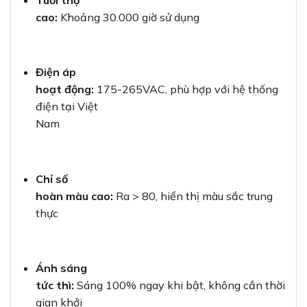
cao:
Khoảng 30.000 giờ sử dụng
Điện áp
hoạt động:
175-265VAC, phù hợp với hệ thống
điện tại Việt
Nam
Chỉ số
hoàn màu cao:
Ra > 80, hiển thị màu sắc trung
thực
Ánh sáng
tức thì:
Sáng 100% ngay khi bật, không cần thời
gian khởi