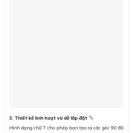
3. Thiết kế linh hoạt và dễ lắp đặt
Hình dạng chữ T cho phép bạn tạo ra các góc 90 độ