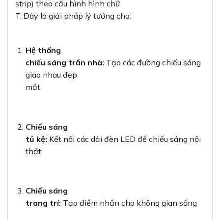
strip) theo cấu hình hình chữ
T. Đây là giải pháp lý tưởng cho:
Hệ thống
chiếu sáng trần nhà:
Tạo các đường chiếu sáng
giao nhau đẹp
mắt
Chiếu sáng
tủ kệ:
Kết nối các dải đèn LED để chiếu sáng nội
thất
Chiếu sáng
trang trí:
Tạo điểm nhấn cho không gian sống