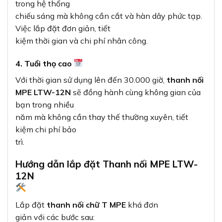
trong hệ thống
chiếu sáng mà không cần cắt và hàn dây phức tạp.
Việc lắp đặt đơn giản, tiết
kiệm thời gian và chi phí nhân công.
4. Tuổi thọ cao
Với thời gian sử dụng lên đến 30.000 giờ,
thanh nối
MPE LTW-12N
sẽ đồng hành cùng không gian của
bạn trong nhiều
năm mà không cần thay thế thường xuyên, tiết
kiệm chi phí bảo
trì.
Hướng dẫn lắp đặt Thanh nối MPE LTW-
12N
Lắp đặt
thanh nối chữ T MPE
khá đơn
giản với các bước sau: