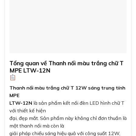
Tổng quan về Thanh nối màu trắng chữ T
MPE LTW-12N
Thanh nối màu trắng chữ T 12W sáng trung tính
MPE
LTW-12N
là sản phẩm kết nối đèn LED hình chữ T
với thiết kế hiện
đại, đẹp mắt. Sản phẩm này không chỉ đơn thuần là
một thanh nối mà còn là
giải pháp chiếu sáng hiệu quả với công suất 12W,