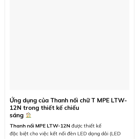
Ứng dụng của Thanh nối chữ T MPE LTW-
12N trong thiết kế chiếu
sáng
Thanh nối MPE LTW-12N
được thiết kế
đặc biệt cho việc kết nối đèn LED dạng dải (LED