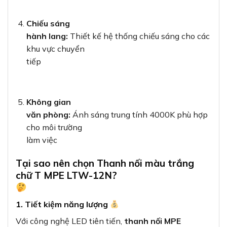
Chiếu sáng
hành lang:
Thiết kế hệ thống chiếu sáng cho các
khu vực chuyển
tiếp
Không gian
văn phòng:
Ánh sáng trung tính 4000K phù hợp
cho môi trường
làm việc
Tại sao nên chọn Thanh nối màu trắng
chữ T MPE LTW-12N?
1. Tiết kiệm năng lượng
Với công nghệ LED tiên tiến,
thanh nối MPE