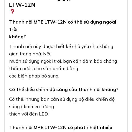
LTW-12N
Thanh nối MPE LTW-12N có thể sử dụng ngoài
trời
không?
Thanh nối này được thiết kế chủ yếu cho không
gian trong nhà. Nếu
muốn sử dụng ngoài trời, bạn cần đảm bảo chống
thấm nước cho sản phẩm bằng
các biện pháp bổ sung.
Có thể điều chỉnh độ sáng của thanh nối không?
Có thể, nhưng bạn cần sử dụng bộ điều khiển độ
sáng (dimmer) tương
thích với đèn LED.
Thanh nối MPE LTW-12N có phát nhiệt nhiều