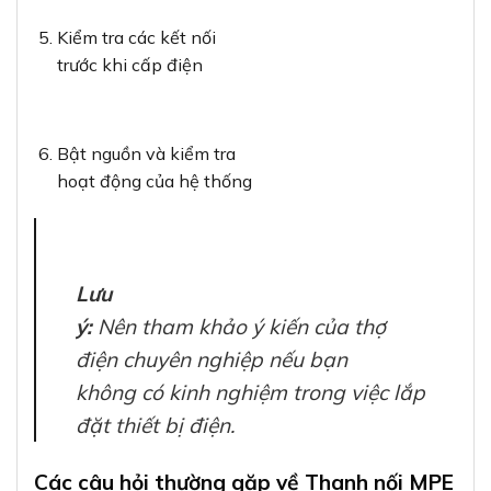
Kiểm tra các kết nối
trước khi cấp điện
Bật nguồn và kiểm tra
hoạt động của hệ thống
Lưu
ý:
Nên tham khảo ý kiến của thợ
điện chuyên nghiệp nếu bạn
không có kinh nghiệm trong việc lắp
đặt thiết bị điện.
Các câu hỏi thường gặp về Thanh nối MPE