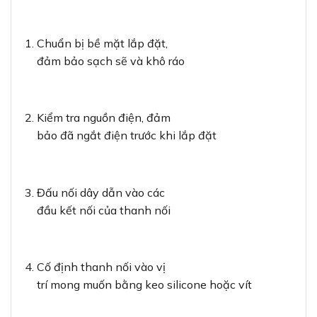
Chuẩn bị bề mặt lắp đặt,
đảm bảo sạch sẽ và khô ráo
Kiểm tra nguồn điện, đảm
bảo đã ngắt điện trước khi lắp đặt
Đấu nối dây dẫn vào các
đầu kết nối của thanh nối
Cố định thanh nối vào vị
trí mong muốn bằng keo silicone hoặc vít