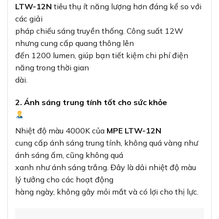
LTW-12N
tiêu thụ ít năng lượng hơn đáng kể so với
các giải
pháp chiếu sáng truyền thống. Công suất 12W
nhưng cung cấp quang thông lên
đến 1200 lumen, giúp bạn tiết kiệm chi phí điện
năng trong thời gian
dài.
2. Ánh sáng trung tính tốt cho sức khỏe
Nhiệt độ màu 4000K của
MPE LTW-12N
cung cấp ánh sáng trung tính, không quá vàng như
ánh sáng ấm, cũng không quá
xanh như ánh sáng trắng. Đây là dải nhiệt độ màu
lý tưởng cho các hoạt động
hàng ngày, không gây mỏi mắt và có lợi cho thị lực.