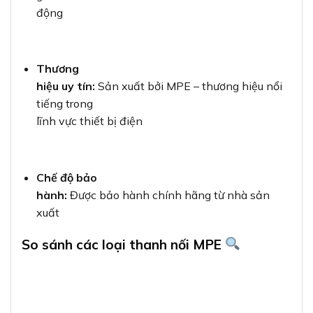
động
Thương
hiệu uy tín:
Sản xuất bởi MPE – thương hiệu nổi
tiếng trong
lĩnh vực thiết bị điện
Chế độ bảo
hành:
Được bảo hành chính hãng từ nhà sản
xuất
So sánh các loại thanh nối MPE