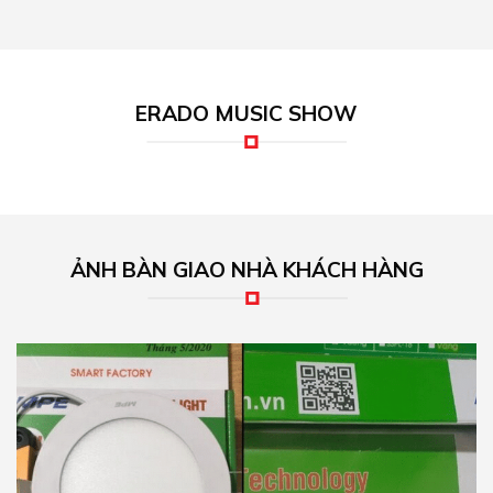
ERADO MUSIC SHOW
ẢNH BÀN GIAO NHÀ KHÁCH HÀNG