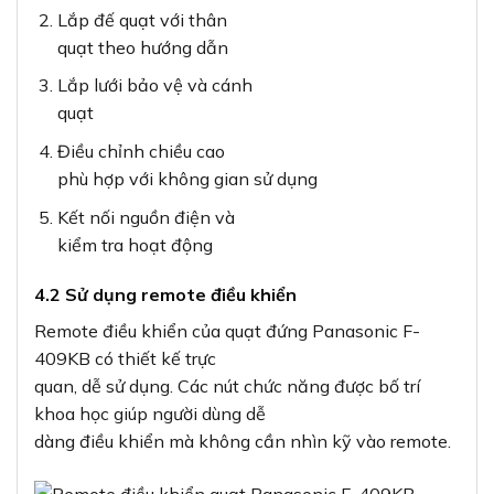
Lắp đế quạt với thân
quạt theo hướng dẫn
Lắp lưới bảo vệ và cánh
quạt
Điều chỉnh chiều cao
phù hợp với không gian sử dụng
Kết nối nguồn điện và
kiểm tra hoạt động
4.2 Sử dụng remote điều khiển
Remote điều khiển của quạt đứng Panasonic F-
409KB có thiết kế trực
quan, dễ sử dụng. Các nút chức năng được bố trí
khoa học giúp người dùng dễ
dàng điều khiển mà không cần nhìn kỹ vào remote.