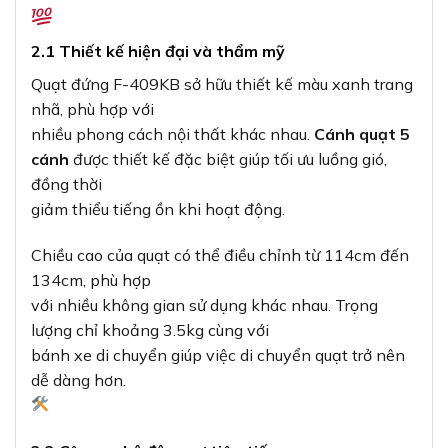
2.1 Thiết kế hiện đại và thẩm mỹ
Quạt đứng F-409KB sở hữu thiết kế màu xanh trang
nhã, phù hợp với
nhiều phong cách nội thất khác nhau.
Cánh quạt 5
cánh
được thiết kế đặc biệt giúp tối ưu luồng gió,
đồng thời
giảm thiểu tiếng ồn khi hoạt động.
Chiều cao của quạt có thể điều chỉnh từ 114cm đến
134cm, phù hợp
với nhiều không gian sử dụng khác nhau. Trọng
lượng chỉ khoảng 3.5kg cùng với
bánh xe di chuyển giúp việc di chuyển quạt trở nên
dễ dàng hơn.