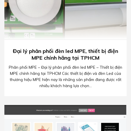
Đại lý phân phối đèn led MPE, thiết bị điện
MPE chính hãng tại TPHCM
Phân phối MPE – Đại lý phân phối đèn led MPE – Thiết bị điện
MPE chính hãng tại TPHCM Các thiết bị điện và đèn Led của
thương hiệu MPE hiện nay là những sản phẩm đang được rất
nhiều khách hàng lựa chọn...