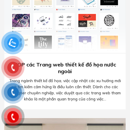
TOP các Trang web thiết kế đồ họa nước
ngoài
Trong ngành thiết kế đồ họa, việc cập nhật các xu hướng mới
và tìm kiếm cảm hứng là điều luôn cần thiết. Dành cho các
Designer chuyên nghiệp, việc duyệt qua các trang web tham
khảo là một phần quan trọng của công việc...