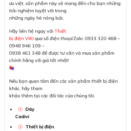
ưu việt, sản phẩm này sẽ mang đến cho bạn những
trải nghiệm tuyệt vời trong
những ngày hè nóng bức.
Hãy liên hệ ngay với
Thiết
bị điện VIKI
qua số điện thoại/Zalo: 0933 320 468 –
0948 946 109 –
0938 461 348 để được tư vấn và mua sản phẩm
chính hãng với giá tốt nhất!
Nếu bạn quan tâm đến các sản phẩm thiết bị điện
khác, hãy tham
khảo thêm tại các đối tác của chúng tôi:
Dây
Cadivi
Thiết bị điện