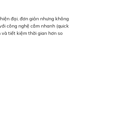
 hiện đại, đơn giản nhưng không
với công nghệ cắm nhanh (quick
 và tiết kiệm thời gian hơn so