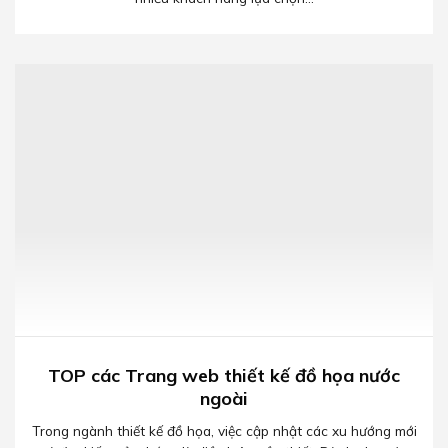
TOP các Trang web thiết kế đồ họa nước
ngoài
Trong ngành thiết kế đồ họa, việc cập nhật các xu hướng mới