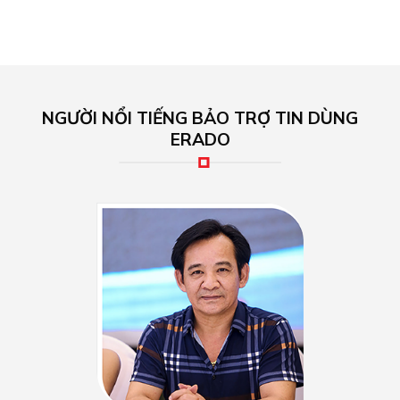
NGƯỜI NỔI TIẾNG BẢO TRỢ TIN DÙNG
ERADO