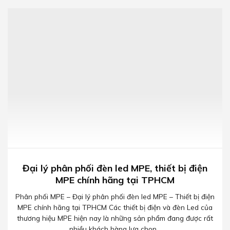
Đại lý phân phối đèn led MPE, thiết bị điện
MPE chính hãng tại TPHCM
Phân phối MPE – Đại lý phân phối đèn led MPE – Thiết bị điện
MPE chính hãng tại TPHCM Các thiết bị điện và đèn Led của
thương hiệu MPE hiện nay là những sản phẩm đang được rất
nhiều khách hàng lựa chọn...