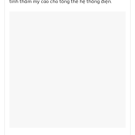
tính thẩm mỹ cao cho tổng thể hệ thống điện.