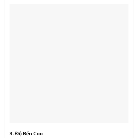
3. Độ Bền Cao