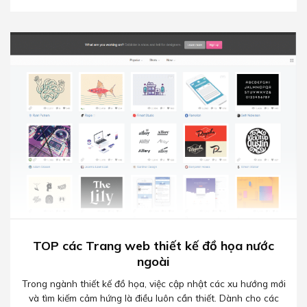
TOP các Trang web thiết kế đồ họa nước
ngoài
Trong ngành thiết kế đồ họa, việc cập nhật các xu hướng mới
và tìm kiếm cảm hứng là điều luôn cần thiết. Dành cho các