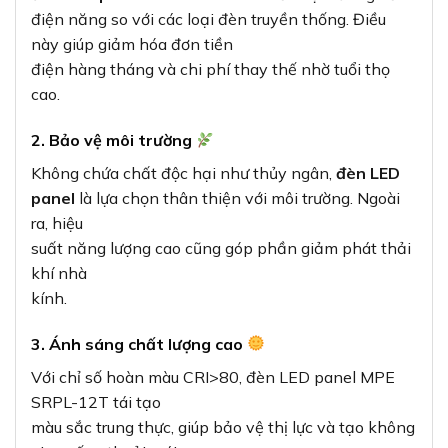
điện năng so với các loại đèn truyền thống. Điều
này giúp giảm hóa đơn tiền
điện hàng tháng và chi phí thay thế nhờ tuổi thọ
cao.
2. Bảo vệ môi trường
Không chứa chất độc hại như thủy ngân,
đèn LED
panel
là lựa chọn thân thiện với môi trường. Ngoài
ra, hiệu
suất năng lượng cao cũng góp phần giảm phát thải
khí nhà
kính.
3. Ánh sáng chất lượng cao
Với chỉ số hoàn màu CRI>80, đèn LED panel MPE
SRPL-12T tái tạo
màu sắc trung thực, giúp bảo vệ thị lực và tạo không