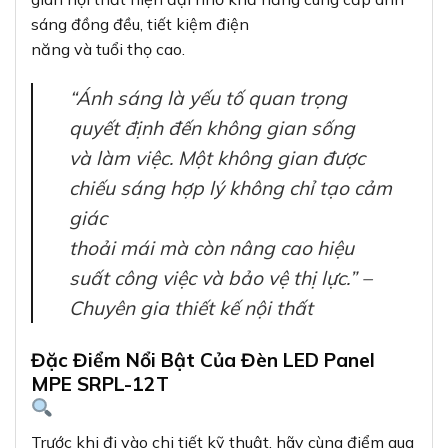
sáng đồng đều, tiết kiệm điện
năng và tuổi thọ cao.
“Ánh sáng là yếu tố quan trọng
quyết định đến không gian sống
và làm việc. Một không gian được
chiếu sáng hợp lý không chỉ tạo cảm
giác
thoải mái mà còn nâng cao hiệu
suất công việc và bảo vệ thị lực.” –
Chuyên gia thiết kế nội thất
Đặc Điểm Nổi Bật Của Đèn LED Panel
MPE SRPL-12T
Trước khi đi vào chi tiết kỹ thuật, hãy cùng điểm qua