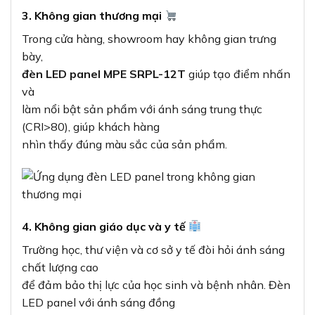
3. Không gian thương mại
Trong cửa hàng, showroom hay không gian trưng
bày,
đèn LED panel MPE SRPL-12T
giúp tạo điểm nhấn
và
làm nổi bật sản phẩm với ánh sáng trung thực
(CRI>80), giúp khách hàng
nhìn thấy đúng màu sắc của sản phẩm.
4. Không gian giáo dục và y tế
Trường học, thư viện và cơ sở y tế đòi hỏi ánh sáng
chất lượng cao
để đảm bảo thị lực của học sinh và bệnh nhân. Đèn
LED panel với ánh sáng đồng