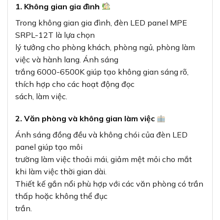
1. Không gian gia đình
Trong không gian gia đình, đèn LED panel MPE
SRPL-12T là lựa chọn
lý tưởng cho phòng khách, phòng ngủ, phòng làm
việc và hành lang. Ánh sáng
trắng 6000-6500K giúp tạo không gian sáng rõ,
thích hợp cho các hoạt động đọc
sách, làm việc.
2. Văn phòng và không gian làm việc
Ánh sáng đồng đều và không chói của đèn LED
panel giúp tạo môi
trường làm việc thoải mái, giảm mệt mỏi cho mắt
khi làm việc thời gian dài.
Thiết kế gắn nổi phù hợp với các văn phòng có trần
thấp hoặc không thể đục
trần.