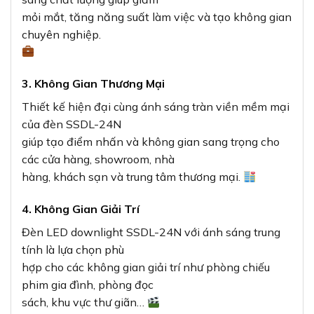
mỏi mắt, tăng năng suất làm việc và tạo không gian
chuyên nghiệp.
3. Không Gian Thương Mại
Thiết kế hiện đại cùng ánh sáng tràn viền mềm mại
của đèn SSDL-24N
giúp tạo điểm nhấn và không gian sang trọng cho
các cửa hàng, showroom, nhà
hàng, khách sạn và trung tâm thương mại.
4. Không Gian Giải Trí
Đèn LED downlight SSDL-24N với ánh sáng trung
tính là lựa chọn phù
hợp cho các không gian giải trí như phòng chiếu
phim gia đình, phòng đọc
sách, khu vực thư giãn…