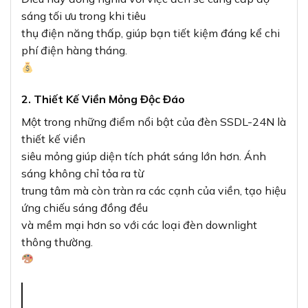
sáng tối ưu trong khi tiêu
thụ điện năng thấp, giúp bạn tiết kiệm đáng kể chi
phí điện hàng tháng.
2. Thiết Kế Viền Mỏng Độc Đáo
Một trong những điểm nổi bật của đèn SSDL-24N là
thiết kế viền
siêu mỏng giúp diện tích phát sáng lớn hơn. Ánh
sáng không chỉ tỏa ra từ
trung tâm mà còn tràn ra các cạnh của viền, tạo hiệu
ứng chiếu sáng đồng đều
và mềm mại hơn so với các loại đèn downlight
thông thường.