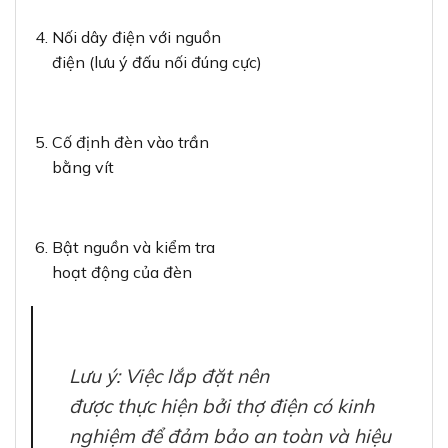
Nối dây điện với nguồn
điện (lưu ý đấu nối đúng cực)
Cố định đèn vào trần
bằng vít
Bật nguồn và kiểm tra
hoạt động của đèn
Lưu ý: Việc lắp đặt nên
được thực hiện bởi thợ điện có kinh
nghiệm để đảm bảo an toàn và hiệu