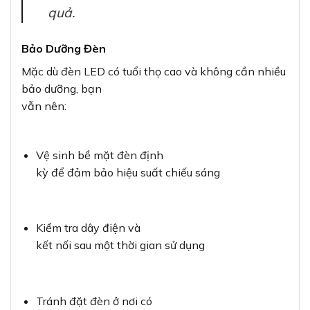
quả.
Bảo Dưỡng Đèn
Mặc dù đèn LED có tuổi thọ cao và không cần nhiều
bảo dưỡng, bạn
vẫn nên:
Vệ sinh bề mặt đèn định
kỳ để đảm bảo hiệu suất chiếu sáng
Kiểm tra dây điện và
kết nối sau một thời gian sử dụng
Tránh đặt đèn ở nơi có