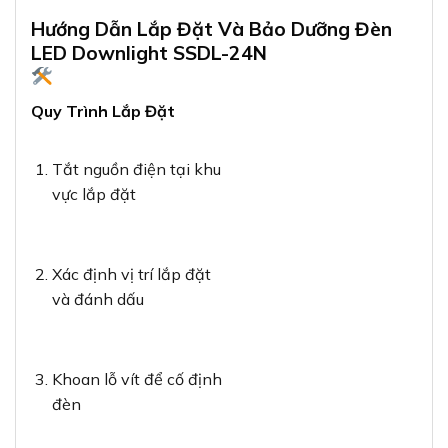
Hướng Dẫn Lắp Đặt Và Bảo Dưỡng Đèn
LED Downlight SSDL-24N
Quy Trình Lắp Đặt
Tắt nguồn điện tại khu
vực lắp đặt
Xác định vị trí lắp đặt
và đánh dấu
Khoan lỗ vít để cố định
đèn