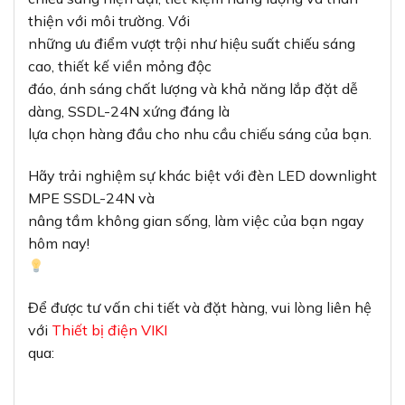
thiện với môi trường. Với
những ưu điểm vượt trội như hiệu suất chiếu sáng
cao, thiết kế viền mỏng độc
đáo, ánh sáng chất lượng và khả năng lắp đặt dễ
dàng, SSDL-24N xứng đáng là
lựa chọn hàng đầu cho nhu cầu chiếu sáng của bạn.
Hãy trải nghiệm sự khác biệt với đèn LED downlight
MPE SSDL-24N và
nâng tầm không gian sống, làm việc của bạn ngay
hôm nay!
Để được tư vấn chi tiết và đặt hàng, vui lòng liên hệ
với
Thiết bị điện VIKI
qua: