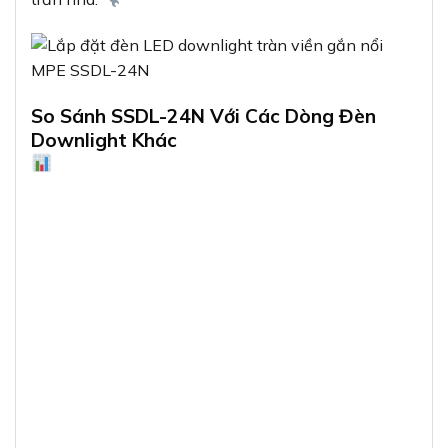
So Sánh SSDL-24N Với Các Dòng Đèn
Downlight Khác