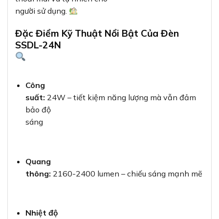
người sử dụng.
Đặc Điểm Kỹ Thuật Nổi Bật Của Đèn
SSDL-24N
Công
suất:
24W – tiết kiệm năng lượng mà vẫn đảm
bảo độ
sáng
Quang
thông:
2160-2400 lumen – chiếu sáng mạnh mẽ
Nhiệt độ