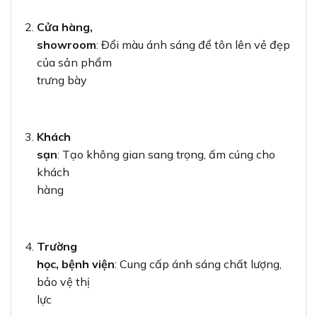
Cửa hàng,
showroom
: Đổi màu ánh sáng để tôn lên vẻ đẹp
của sản phẩm
trưng bày
Khách
sạn
: Tạo không gian sang trọng, ấm cúng cho
khách
hàng
Trường
học, bệnh viện
: Cung cấp ánh sáng chất lượng,
bảo vệ thị
lực