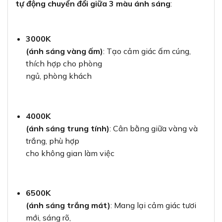
tự động chuyển đổi giữa 3 màu ánh sáng
:
3000K
(ánh sáng vàng ấm)
: Tạo cảm giác ấm cúng,
thích hợp cho phòng
ngủ, phòng khách
4000K
(ánh sáng trung tính)
: Cân bằng giữa vàng và
trắng, phù hợp
cho không gian làm việc
6500K
(ánh sáng trắng mát)
: Mang lại cảm giác tươi
mới, sáng rõ,