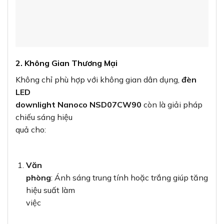
2. Không Gian Thương Mại
Không chỉ phù hợp với không gian dân dụng,
đèn
LED
downlight Nanoco NSD07CW90
còn là giải pháp
chiếu sáng hiệu
quả cho:
Văn
phòng
: Ánh sáng trung tính hoặc trắng giúp tăng
hiệu suất làm
việc