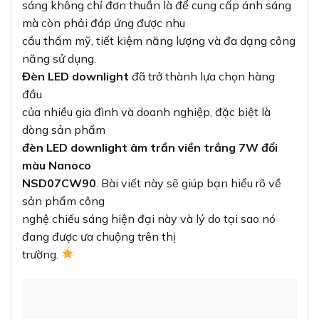
sáng không chỉ đơn thuần là để cung cấp ánh sáng
mà còn phải đáp ứng được nhu
cầu thẩm mỹ, tiết kiệm năng lượng và đa dạng công
năng sử dụng.
Đèn LED downlight
đã trở thành lựa chọn hàng
đầu
của nhiều gia đình và doanh nghiệp, đặc biệt là
dòng sản phẩm
đèn LED downlight âm trần viền trắng 7W đổi
màu Nanoco
NSD07CW90
. Bài viết này sẽ giúp bạn hiểu rõ về
sản phẩm công
nghệ chiếu sáng hiện đại này và lý do tại sao nó
đang được ưa chuộng trên thị
trường.