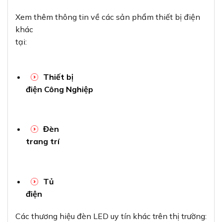
Xem thêm thông tin về các sản phẩm thiết bị điện
khác
tại:
Thiết bị
điện Công Nghiệp
Đèn
trang trí
Tủ
điện
Các thương hiệu đèn LED uy tín khác trên thị trường: