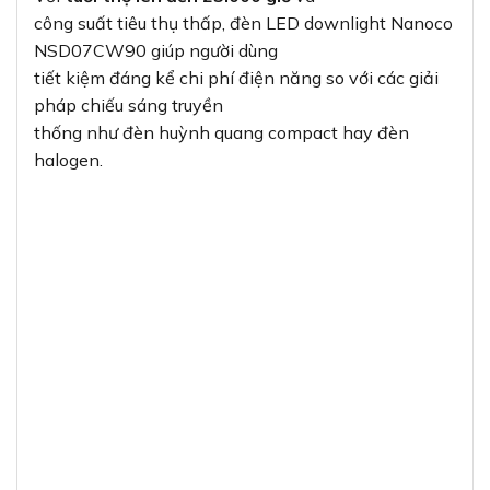
công suất tiêu thụ thấp, đèn LED downlight Nanoco
NSD07CW90 giúp người dùng
tiết kiệm đáng kể chi phí điện năng so với các giải
pháp chiếu sáng truyền
thống như đèn huỳnh quang compact hay đèn
halogen.