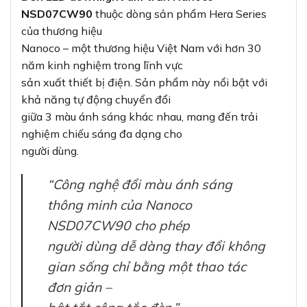
NSD07CW90
thuộc dòng sản phẩm Hera Series
của thương hiệu
Nanoco – một thương hiệu Việt Nam với hơn 30
năm kinh nghiệm trong lĩnh vực
sản xuất thiết bị điện. Sản phẩm này nổi bật với
khả năng tự động chuyển đổi
giữa 3 màu ánh sáng khác nhau, mang đến trải
nghiệm chiếu sáng đa dạng cho
người dùng.
“Công nghệ đổi màu ánh sáng
thông minh của Nanoco
NSD07CW90 cho phép
người dùng dễ dàng thay đổi không
gian sống chỉ bằng một thao tác
đơn giản –