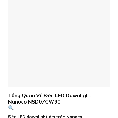
Tổng Quan Về Đèn LED Downlight
Nanoco NSD07CW90
Đèn LED downlight âm trần Nanoco