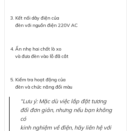
Kết nối dây điện của
đèn với nguồn điện 220V AC
Ấn nhẹ hai chốt lò xo
và đưa đèn vào lỗ đã cắt
Kiểm tra hoạt động của
đèn và chức năng đổi màu
“Lưu ý: Mặc dù việc lắp đặt tương
đối đơn giản, nhưng nếu bạn không
có
kinh nghiệm về điện, hãy liên hệ với