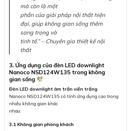
mà còn là một
phần của giải pháp nội thất hiện
đại, giúp không gian sống thêm
sang trọng và
tinh tế.” – Chuyên gia thiết kế nội
thất
3. Ứng dụng của đèn LED downlight
Nanoco NSD124W135 trong không
gian sống
Đèn LED downlight âm trần viền trắng
Nanoco NSD124W135 có tính ứng dụng cao trong
nhiều không gian khác
nhau:
3.1 Không gian phòng khách