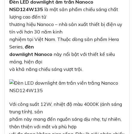
Đèn LED downlight âm trần Nanoco
NSD124W135
là một sản phẩm chiếu sáng chất
lượng cao đến từ
thương hiệu Nanoco – nhà sản xuất thiết bị điện uy
tín với hơn 30 năm kinh
nghiệm tại Việt Nam. Thuộc dòng sản phẩm Hera
Series,
đèn
downlight Nanoco
này nổi bật với thiết kế siêu
mỏng, hiện đại
và khả năng chiếu sáng vượt trội.
Với công suất 12W, nhiệt độ màu 4000K (ánh sáng
trung tính), sản
phẩm này mang đến nguồn sáng dịu nhẹ, tự nhiên,
thân thiện với mắt và phù hợp