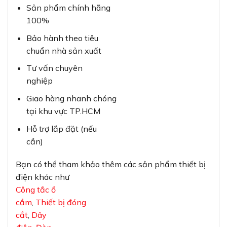
Sản phẩm chính hãng
100%
Bảo hành theo tiêu
chuẩn nhà sản xuất
Tư vấn chuyên
nghiệp
Giao hàng nhanh chóng
tại khu vực TP.HCM
Hỗ trợ lắp đặt (nếu
cần)
Bạn có thể tham khảo thêm các sản phẩm thiết bị
điện khác như
Công tắc ổ
cắm
,
Thiết bị đóng
cắt
,
Dây