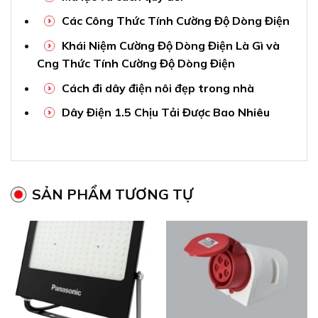
Các Công Thức Tính Cường Độ Dòng Điện
Khái Niệm Cường Độ Dòng Điện Là Gì và
Cng Thức Tính Cường Độ Dòng Điện
Cách đi dây điện nôi đẹp trong nhà
Dây Điện 1.5 Chịu Tải Được Bao Nhiêu
SẢN PHẨM TƯƠNG TỰ