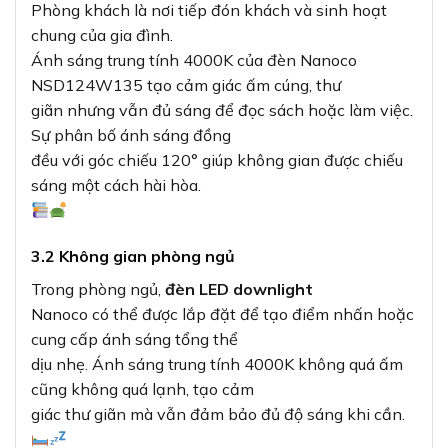
Phòng khách là nơi tiếp đón khách và sinh hoạt
chung của gia đình.
Ánh sáng trung tính 4000K của đèn Nanoco
NSD124W135 tạo cảm giác ấm cúng, thư
giãn nhưng vẫn đủ sáng để đọc sách hoặc làm việc.
Sự phân bố ánh sáng đồng
đều với góc chiếu 120° giúp không gian được chiếu
sáng một cách hài hòa.
3.2 Không gian phòng ngủ
Trong phòng ngủ,
đèn LED downlight
Nanoco có thể được lắp đặt để tạo điểm nhấn hoặc
cung cấp ánh sáng tổng thể
dịu nhẹ. Ánh sáng trung tính 4000K không quá ấm
cũng không quá lạnh, tạo cảm
giác thư giãn mà vẫn đảm bảo đủ độ sáng khi cần.