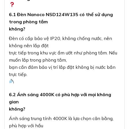
6.1 Đèn Nanoco NSD124W135 có thể sử dụng
trong phòng tắm
không?
Đèn có cấp bảo vệ IP20, không chống nước, nên
không nên lắp đặt
trực tiếp trong khu vực ẩm ướt như phòng tắm. Nếu
muốn lắp trong phòng tắm,
bạn cần đảm bảo vị trí lắp đặt không bị nước bắn
trực tiếp.
6.2 Ánh sáng 4000K có phù hợp với mọi không
gian
không?
Ánh sáng trung tính 4000K là lựa chọn cân bằng,
phù hợp với hầu