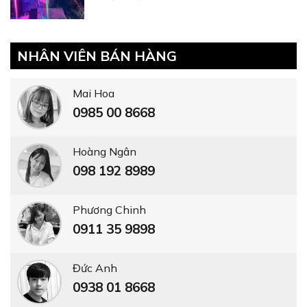
NHÂN VIÊN BÁN HÀNG
Mai Hoa
0985 00 8668
Hoàng Ngân
098 192 8989
Phương Chinh
0911 35 9898
Đức Anh
0938 01 8668