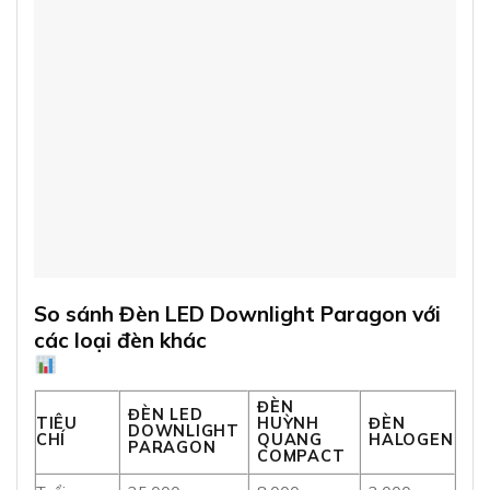
So sánh Đèn LED Downlight Paragon với
các loại đèn khác
ĐÈN
ĐÈN LED
TIÊU
HUỲNH
ĐÈN
DOWNLIGHT
CHÍ
QUANG
HALOGEN
PARAGON
COMPACT