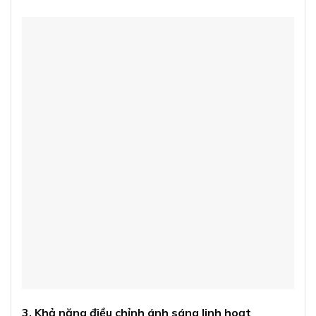
3. Khả năng điều chỉnh ánh sáng linh hoạt