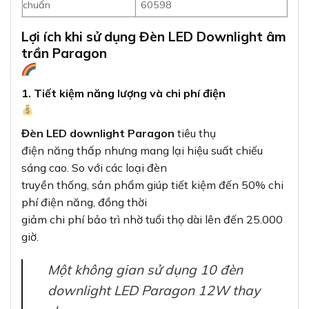
chuẩn
60598
Lợi ích khi sử dụng Đèn LED Downlight âm
trần Paragon
1. Tiết kiệm năng lượng và chi phí điện
Đèn LED downlight Paragon
tiêu thụ
điện năng thấp nhưng mang lại hiệu suất chiếu
sáng cao. So với các loại đèn
truyền thống, sản phẩm giúp tiết kiệm đến 50% chi
phí điện năng, đồng thời
giảm chi phí bảo trì nhờ tuổi thọ dài lên đến 25.000
giờ.
Một không gian sử dụng 10 đèn
downlight LED Paragon 12W thay