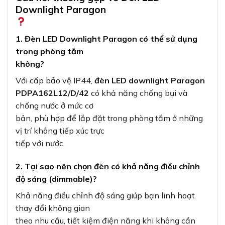
Downlight Paragon
1. Đèn LED Downlight Paragon có thể sử dụng
trong phòng tắm
không?
Với cấp bảo vệ IP44,
đèn LED downlight Paragon
PDPA162L12/D/42
có khả năng chống bụi và
chống nước ở mức cơ
bản, phù hợp để lắp đặt trong phòng tắm ở những
vị trí không tiếp xúc trực
tiếp với nước.
2. Tại sao nên chọn đèn có khả năng điều chỉnh
độ sáng (dimmable)?
Khả năng điều chỉnh độ sáng giúp bạn linh hoạt
thay đổi không gian
theo nhu cầu, tiết kiệm điện năng khi không cần