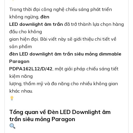
Trong thời đại công nghệ chiếu sáng phát triển
không ngừng,
đèn
LED downlight âm trần
đã trở thành lựa chọn hàng
đầu cho không
gian hiện đại. Bài viết này sẽ giới thiệu chi tiết về
sản phẩm
đèn LED downlight âm trần siêu mỏng dimmable
Paragon
PDPA162L12/D/42
, một giải pháp chiếu sáng tiết
kiệm năng
lượng, thẩm mỹ và đa năng cho nhiều không gian
khác nhau.
Tổng quan về Đèn LED Downlight âm
trần siêu mỏng Paragon