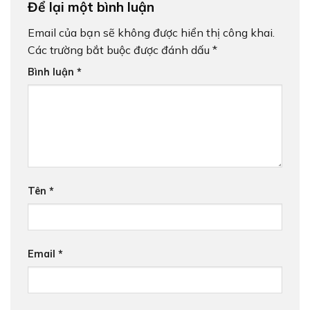
Để lại một bình luận
Email của bạn sẽ không được hiển thị công khai.
Các trường bắt buộc được đánh dấu
*
Bình luận
*
Tên
*
Email
*