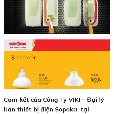
Cam kết của Công Ty VIKI – Đại lý
bán thiết bị điện Sopoka tại