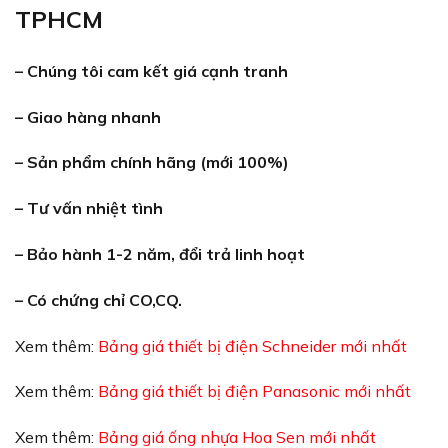
TPHCM
– Chúng tôi cam kết giá cạnh tranh
– Giao hàng nhanh
– Sản phẩm chính hãng (mới 100%)
– Tư vấn nhiệt tình
– Bảo hành 1-2 năm, đổi trả linh hoạt
– Có chứng chỉ CO,CQ.
Xem thêm:
Bảng giá thiết bị điện Schneider mới nhất
Xem thêm:
Bảng giá thiết bị điện Panasonic mới nhất
Xem thêm:
Bảng giá ống nhựa Hoa Sen mới nhất