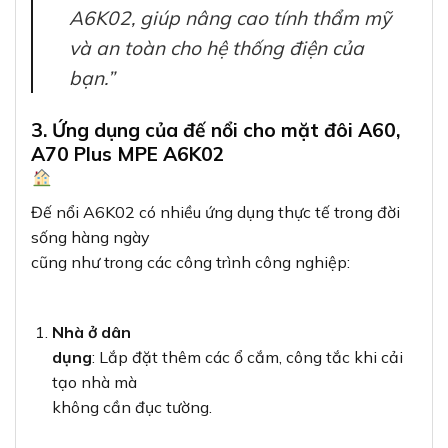
A6K02, giúp nâng cao tính thẩm mỹ
và an toàn cho hệ thống điện của
bạn.”
3. Ứng dụng của đế nổi cho mặt đôi A60,
A70 Plus MPE A6K02
Đế nổi A6K02 có nhiều ứng dụng thực tế trong đời
sống hàng ngày
cũng như trong các công trình công nghiệp:
Nhà ở dân
dụng
: Lắp đặt thêm các ổ cắm, công tắc khi cải
tạo nhà mà
không cần đục tường.