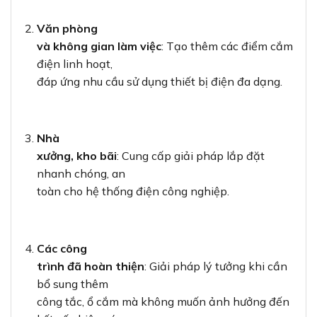
Văn phòng
và không gian làm việc
: Tạo thêm các điểm cắm
điện linh hoạt,
đáp ứng nhu cầu sử dụng thiết bị điện đa dạng.
Nhà
xưởng, kho bãi
: Cung cấp giải pháp lắp đặt
nhanh chóng, an
toàn cho hệ thống điện công nghiệp.
Các công
trình đã hoàn thiện
: Giải pháp lý tưởng khi cần
bổ sung thêm
công tắc, ổ cắm mà không muốn ảnh hưởng đến