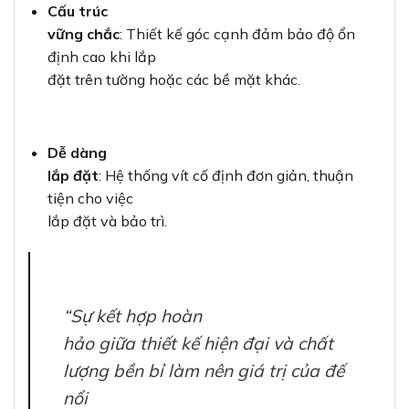
Cấu trúc
vững chắc
: Thiết kế góc cạnh đảm bảo độ ổn
định cao khi lắp
đặt trên tường hoặc các bề mặt khác.
Dễ dàng
lắp đặt
: Hệ thống vít cố định đơn giản, thuận
tiện cho việc
lắp đặt và bảo trì.
“Sự kết hợp hoàn
hảo giữa thiết kế hiện đại và chất
lượng bền bỉ làm nên giá trị của đế
nổi