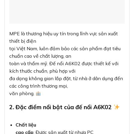
MPE là thương hiệu uy tín trong lĩnh vực sản xuất
thiết bị điện
tại Việt Nam, luôn đảm bảo các sản phẩm đạt tiêu
chuẩn cao về chất lượng, an
toàn và thẩm mỹ. Đế nổi A6K02 được thiết kế với
kích thước chuẩn, phù hợp với
đa dạng không gian lắp đặt, từ nhà ở dân dụng đến
các công trình thương mại,
văn phòng.
2. Đặc điểm nổi bật của đế nổi A6K02
Chất liệu
cao cấp
: Được sản xuất từ nhựa PC