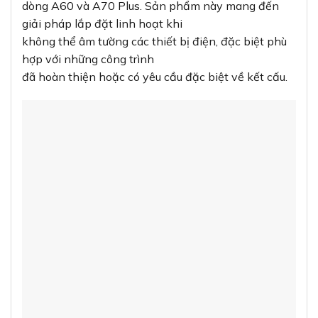
dòng A60 và A70 Plus. Sản phẩm này mang đến
giải pháp lắp đặt linh hoạt khi
không thể âm tường các thiết bị điện, đặc biệt phù
hợp với những công trình
đã hoàn thiện hoặc có yêu cầu đặc biệt về kết cấu.