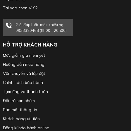
Tại sao chọn VIKI?
Giải đáp thắc mắc khiếu nại
0933320468 (8h00 - 20h00)
HỖ TRỢ KHÁCH HÀNG
Mức giảm giá niêm yết
Hướng dẫn mua hàng
Vận chuyển và lắp đặt
Chính sách bảo hành
Tạm ứng và thanh toán
Đổi trả sản phẩm
Bảo mật thông tin
Khách hàng ưu tiên
Đăng kí bảo hành online