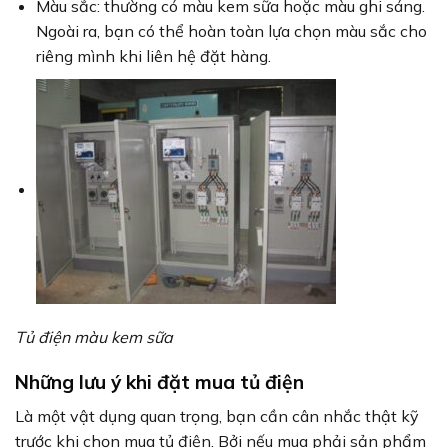
Màu sắc: thường có màu kem sữa hoặc màu ghi sáng.
Ngoài ra, bạn có thể hoàn toàn lựa chọn màu sắc cho
riêng mình khi liên hệ đặt hàng.
Tủ điện màu kem sữa
Những lưu ý khi đặt mua tủ điện
Là một vật dụng quan trọng, bạn cần cân nhắc thật kỹ
trước khi chọn mua tủ điện. Bởi nếu mua phải sản phẩm