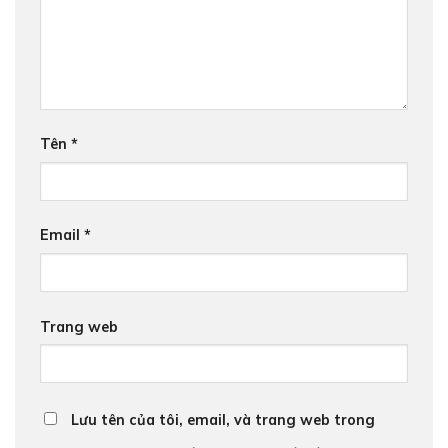
Tên
*
Email
*
Trang web
Lưu tên của tôi, email, và trang web trong