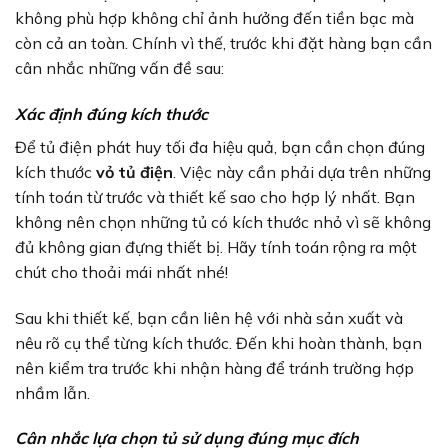
không phù hợp không chỉ ảnh hưởng đến tiền bạc mà
còn cả an toàn. Chính vì thế, trước khi đặt hàng bạn cần
cân nhắc những vấn đề sau:
Xác định đúng kích thước
Để tủ điện phát huy tối đa hiệu quả, bạn cần chọn đúng
kích thước
vỏ tủ điện
. Việc này cần phải dựa trên những
tính toán từ trước và thiết kế sao cho hợp lý nhất. Bạn
không nên chọn những tủ có kích thước nhỏ vì sẽ không
đủ không gian đựng thiết bị. Hãy tính toán rộng ra một
chút cho thoải mái nhất nhé!
Sau khi thiết kế, bạn cần liên hệ với nhà sản xuất và
nêu rõ cụ thể từng kích thước. Đến khi hoàn thành, bạn
nên kiểm tra trước khi nhận hàng để tránh trường hợp
nhầm lẫn.
Cân nhắc lựa chọn tủ sử dụng đúng mục đích