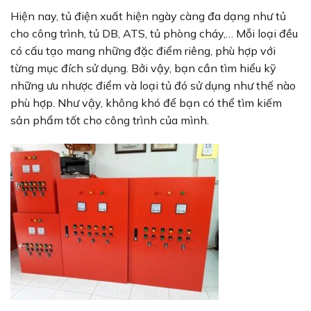
Hiện nay, tủ điện xuất hiện ngày càng đa dạng như tủ
cho công trình, tủ DB, ATS, tủ phòng cháy,… Mỗi loại đều
có cấu tạo mang những đặc điểm riêng, phù hợp với
từng mục đích sử dụng. Bởi vậy, bạn cần tìm hiểu kỹ
những ưu nhược điểm và loại tủ đó sử dụng như thế nào
phù hợp. Như vậy, không khó để bạn có thể tìm kiếm
sản phẩm tốt cho công trình của mình.