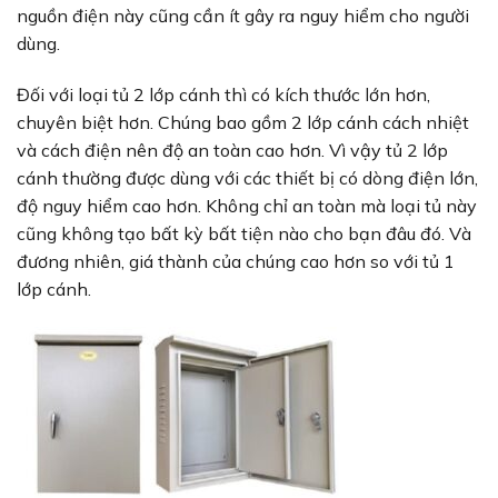
nguồn điện này cũng cần ít gây ra nguy hiểm cho người
dùng.
Đối với loại tủ 2 lớp cánh thì có kích thước lớn hơn,
chuyên biệt hơn. Chúng bao gồm 2 lớp cánh cách nhiệt
và cách điện nên độ an toàn cao hơn. Vì vậy tủ 2 lớp
cánh thường được dùng với các thiết bị có dòng điện lớn,
độ nguy hiểm cao hơn. Không chỉ an toàn mà loại tủ này
cũng không tạo bất kỳ bất tiện nào cho bạn đâu đó. Và
đương nhiên, giá thành của chúng cao hơn so với tủ 1
lớp cánh.