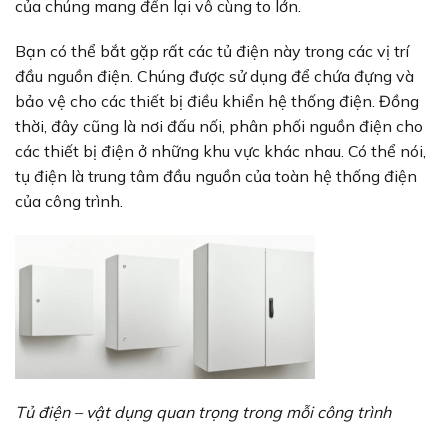
của chúng mang đến lại vô cùng to lớn.
Bạn có thể bắt gặp rất các tủ điện này trong các vị trí
đầu nguồn điện. Chúng được sử dụng để chứa đựng và
bảo vệ cho các thiết bị điều khiển hệ thống điện. Đồng
thời, đây cũng là nơi đấu nối, phân phối nguồn điện cho
các thiết bị điện ở những khu vực khác nhau. Có thể nói,
tụ điện là trung tâm đầu nguồn của toàn hệ thống điện
của công trình.
Tủ điện – vật dụng quan trọng trong mỗi công trình