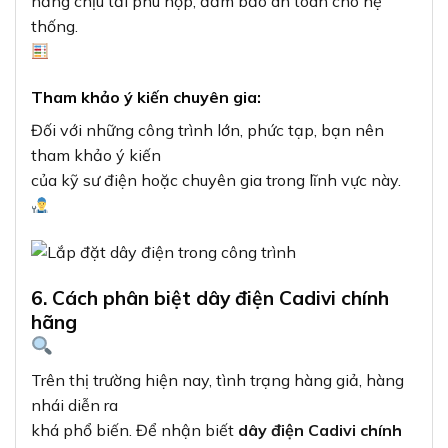
năng chịu tải phù hợp, đảm bảo an toàn cho hệ
thống.
Tham khảo ý kiến chuyên gia:
Đối với những công trình lớn, phức tạp, bạn nên
tham khảo ý kiến
của kỹ sư điện hoặc chuyên gia trong lĩnh vực này.
6. Cách phân biệt dây điện Cadivi chính
hãng
Trên thị trường hiện nay, tình trạng hàng giả, hàng
nhái diễn ra
khá phổ biến. Để nhận biết
dây điện Cadivi chính