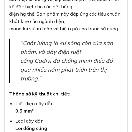
kế đặc biệt cho các hệ thống
điện hạ thế. Sản phẩm này đáp ứng các tiêu chuẩn
khắt khe của ngành điện,
mang lại sự an toàn và hiệu quả cao trong sử dụng.
“Chất lượng là sự sống còn của sản
phẩm, và dây điện ruột
cứng Cadivi đã chứng minh điều đó
qua nhiều năm phát triển trên thị
trường.”
Thông số kỹ thuật chi tiết:
Tiết diện dây dẫn:
0.5 mm²
Loại dây dẫn:
Lõi đồng cứng