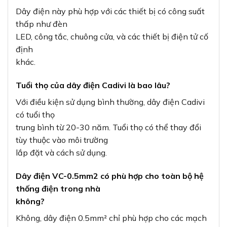
Dây điện này phù hợp với các thiết bị có công suất
thấp như đèn
LED, công tắc, chuông cửa, và các thiết bị điện tử cố
định
khác.
Tuổi thọ của dây điện Cadivi là bao lâu?
Với điều kiện sử dụng bình thường, dây điện Cadivi
có tuổi thọ
trung bình từ 20-30 năm. Tuổi thọ có thể thay đổi
tùy thuộc vào môi trường
lắp đặt và cách sử dụng.
Dây điện VC-0.5mm2 có phù hợp cho toàn bộ hệ
thống điện trong nhà
không?
Không, dây điện 0.5mm² chỉ phù hợp cho các mạch