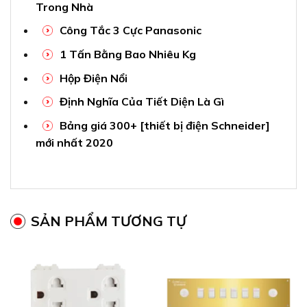
Trong Nhà
Công Tắc 3 Cực Panasonic
1 Tấn Bằng Bao Nhiêu Kg
Hộp Điện Nổi
Định Nghĩa Của Tiết Diện Là Gì
Bảng giá 300+ [thiết bị điện Schneider]
mới nhất 2020
SẢN PHẨM TƯƠNG TỰ