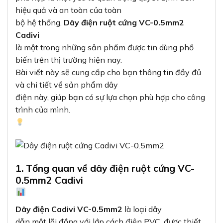
hiệu quả và an toàn của toàn
bộ hệ thống.
Dây điện ruột cứng VC-0.5mm2
Cadivi
là một trong những sản phẩm được tin dùng phổ
biến trên thị trường hiện nay.
Bài viết này sẽ cung cấp cho bạn thông tin đầy đủ
và chi tiết về sản phẩm dây
điện này, giúp bạn có sự lựa chọn phù hợp cho công
trình của mình.
1. Tổng quan về dây điện ruột cứng VC-
0.5mm2 Cadivi
Dây điện Cadivi VC-0.5mm2
là loại dây
dẫn một lõi đồng với lớp cách điện PVC, được thiết