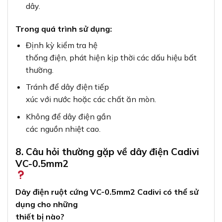
dây.
Trong quá trình sử dụng:
Định kỳ kiểm tra hệ
thống điện, phát hiện kịp thời các dấu hiệu bất
thường.
Tránh để dây điện tiếp
xúc với nước hoặc các chất ăn mòn.
Không để dây điện gần
các nguồn nhiệt cao.
8. Câu hỏi thường gặp về dây điện Cadivi
VC-0.5mm2
Dây điện ruột cứng VC-0.5mm2 Cadivi có thể sử
dụng cho những
thiết bị nào?