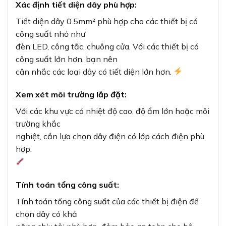
Xác định tiết diện dây phù hợp:
Tiết diện dây 0.5mm² phù hợp cho các thiết bị có
công suất nhỏ như
đèn LED, công tắc, chuông cửa. Với các thiết bị có
công suất lớn hơn, bạn nên
cân nhắc các loại dây có tiết diện lớn hơn.
Xem xét môi trường lắp đặt:
Với các khu vực có nhiệt độ cao, độ ẩm lớn hoặc môi
trường khắc
nghiệt, cần lựa chọn dây điện có lớp cách điện phù
hợp.
Tính toán tổng công suất:
Tính toán tổng công suất của các thiết bị điện để
chọn dây có khả