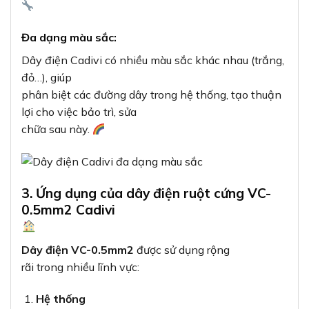
Đa dạng màu sắc:
Dây điện Cadivi có nhiều màu sắc khác nhau (trắng,
đỏ…), giúp
phân biệt các đường dây trong hệ thống, tạo thuận
lợi cho việc bảo trì, sửa
chữa sau này.
3. Ứng dụng của dây điện ruột cứng VC-
0.5mm2 Cadivi
Dây điện VC-0.5mm2
được sử dụng rộng
rãi trong nhiều lĩnh vực:
Hệ thống