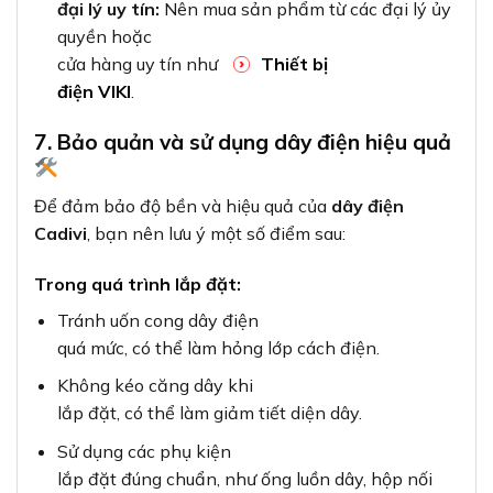
đại lý uy tín:
Nên mua sản phẩm từ các đại lý ủy
quyền hoặc
cửa hàng uy tín như
Thiết bị
điện VIKI
.
7. Bảo quản và sử dụng dây điện hiệu quả
Để đảm bảo độ bền và hiệu quả của
dây điện
Cadivi
, bạn nên lưu ý một số điểm sau:
Trong quá trình lắp đặt:
Tránh uốn cong dây điện
quá mức, có thể làm hỏng lớp cách điện.
Không kéo căng dây khi
lắp đặt, có thể làm giảm tiết diện dây.
Sử dụng các phụ kiện
lắp đặt đúng chuẩn, như ống luồn dây, hộp nối