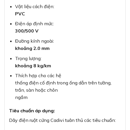
Vật liệu cách điện:
PVC
Điện áp định mức:
300/500 V
Đường kính ngoài:
khoảng 2.0 mm
Trọng lượng:
khoảng 8 kg/km
Thích hợp cho các hệ
thống điện cố định trong ống dẫn trên tường,
trần, sàn hoặc chôn
ngầm
Tiêu chuẩn áp dụng:
Dây điện ruột cứng Cadivi tuân thủ các tiêu chuẩn: