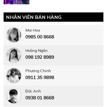
NHÂN VIÊN BÁN HÀNG
Mai Hoa
0985 00 8668
Hoàng Ngân
098 192 8989
Phương Chinh
0911 35 9898
Đức Anh
0938 01 8668