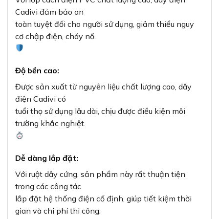
Cadivi đảm bảo an
toàn tuyệt đối cho người sử dụng, giảm thiểu nguy
cơ chập điện, cháy nổ.
Độ bền cao:
Được sản xuất từ nguyên liệu chất lượng cao, dây
điện Cadivi có
tuổi thọ sử dụng lâu dài, chịu được điều kiện môi
trường khắc nghiệt.
Dễ dàng lắp đặt:
Với ruột dây cứng, sản phẩm này rất thuận tiện
trong các công tác
lắp đặt hệ thống điện cố định, giúp tiết kiệm thời
gian và chi phí thi công.