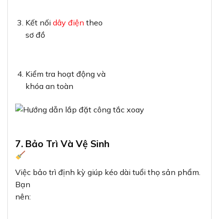
Kết nối
dây điện
theo
sơ đồ
Kiểm tra hoạt động và
khóa an toàn
7. Bảo Trì Và Vệ Sinh
Việc bảo trì định kỳ giúp kéo dài tuổi thọ sản phẩm.
Bạn
nên: