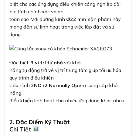
biệt cho các ứng dụng điều khiển công nghiệp đòi
hỏi tính chính xác và an
toàn cao. Với đường kính
Ø22 mm
, sản phẩm này
mang đến sự linh hoạt trong việc lắp đặt và sử
dụng.
Đặc biệt,
3 vị trí tự nhả
với khả
năng tự động trở về vị trí trung tâm giúp tối ưu hóa
quy trình điều khiển.
Cấu hình
2NO (2 Normally Open)
cung cấp khả
năng
điều khiển linh hoạt cho nhiều ứng dụng khác nhau.
2. Đặc Điểm Kỹ Thuật
Chi Tiết