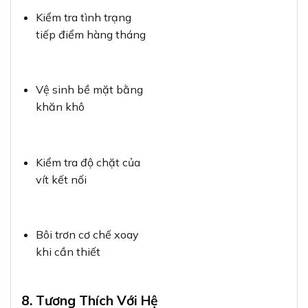
Kiểm tra tình trạng
tiếp điểm hàng tháng
Vệ sinh bề mặt bằng
khăn khô
Kiểm tra độ chặt của
vít kết nối
Bôi trơn cơ chế xoay
khi cần thiết
8. Tương Thích Với Hệ