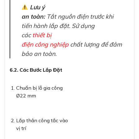
Lưu ý
an toàn:
Tắt nguồn điện trước khi
tiến hành lắp đặt. Sử dụng
các
thiết bị
điện công nghiệp
chất lượng để đảm
bảo an toàn.
6.2. Các Bước Lắp Đặt
Chuẩn bị lỗ gia công
Ø22 mm
Lắp thân công tắc vào
vị trí