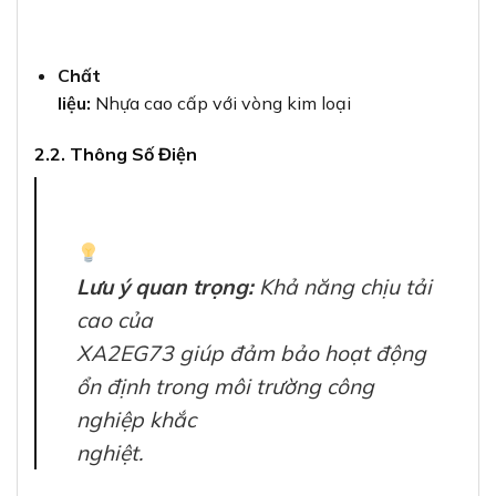
Chất
liệu:
Nhựa cao cấp với vòng kim loại
2.2. Thông Số Điện
Lưu ý quan trọng:
Khả năng chịu tải
cao của
XA2EG73 giúp đảm bảo hoạt động
ổn định trong môi trường công
nghiệp khắc
nghiệt.