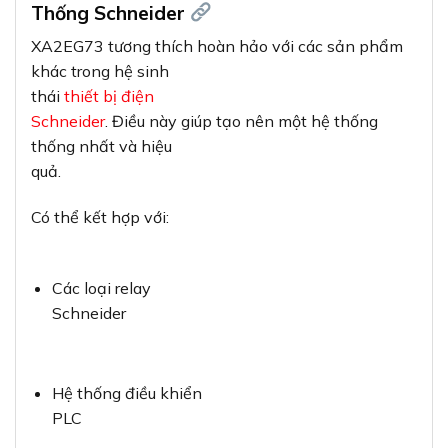
Thống Schneider
XA2EG73 tương thích hoàn hảo với các sản phẩm
khác trong hệ sinh
thái
thiết bị điện
Schneider
. Điều này giúp tạo nên một hệ thống
thống nhất và hiệu
quả.
Có thể kết hợp với:
Các loại relay
Schneider
Hệ thống điều khiển
PLC