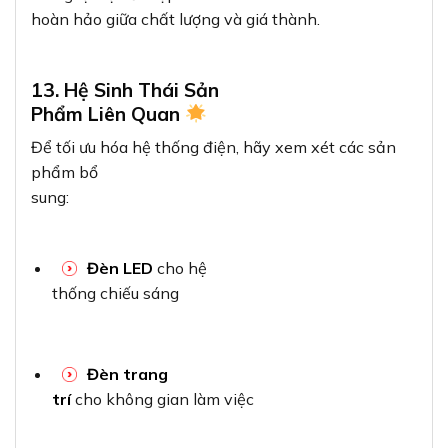
hoàn hảo giữa chất lượng và giá thành.
13. Hệ Sinh Thái Sản
Phẩm Liên Quan
Để tối ưu hóa hệ thống điện, hãy xem xét các sản
phẩm bổ
sung:
Đèn LED
cho hệ
thống chiếu sáng
Đèn trang
trí
cho không gian làm việc