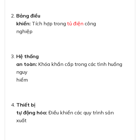
Bảng điều
khiển:
Tích hợp trong
tủ điện
công
nghiệp
Hệ thống
an toàn:
Khóa khẩn cấp trong các tình huống
nguy
hiểm
Thiết bị
tự động hóa:
Điều khiển các quy trình sản
xuất