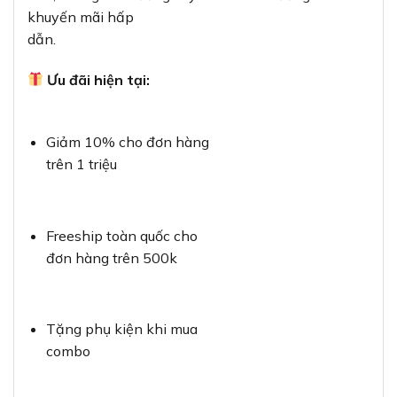
khuyến mãi hấp
dẫn.
Ưu đãi hiện tại:
Giảm 10% cho đơn hàng
trên 1 triệu
Freeship toàn quốc cho
đơn hàng trên 500k
Tặng phụ kiện khi mua
combo