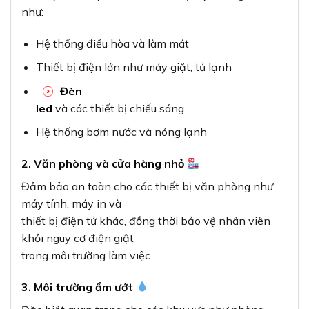
như:
Hệ thống điều hòa và làm mát
Thiết bị điện lớn như máy giặt, tủ lạnh
Đèn
led
và các thiết bị chiếu sáng
Hệ thống bơm nước và nóng lạnh
2. Văn phòng và cửa hàng nhỏ
Đảm bảo an toàn cho các thiết bị văn phòng như
máy tính, máy in và
thiết bị điện tử khác, đồng thời bảo vệ nhân viên
khỏi nguy cơ điện giật
trong môi trường làm việc.
3. Môi trường ẩm ướt