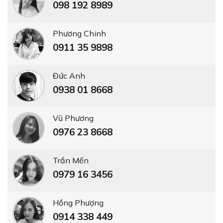
098 192 8989
Phương Chinh
0911 35 9898
Đức Anh
0938 01 8668
Vũ Phương
0976 23 8668
Trần Mến
0979 16 3456
Hồng Phượng
0914 338 449