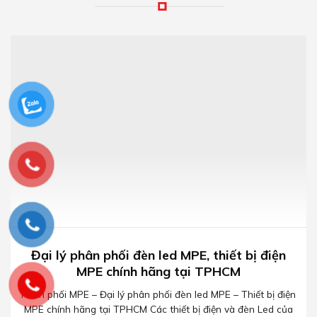
Đại lý phân phối đèn led MPE, thiết bị điện
MPE chính hãng tại TPHCM
Phân phối MPE – Đại lý phân phối đèn led MPE – Thiết bị điện
MPE chính hãng tại TPHCM Các thiết bị điện và đèn Led của