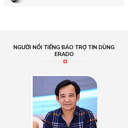
NGƯỜI NỔI TIẾNG BẢO TRỢ TIN DÙNG
ERADO