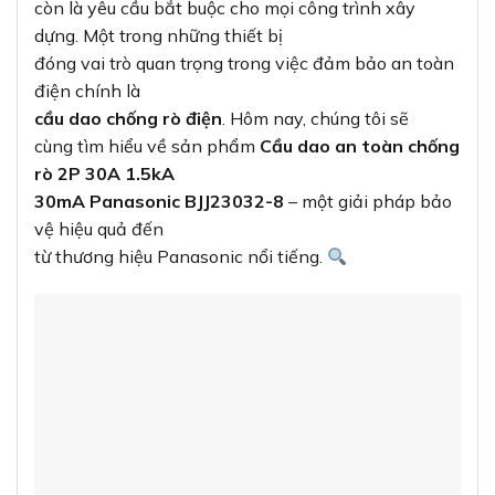
còn là yêu cầu bắt buộc cho mọi công trình xây
dựng. Một trong những thiết bị
đóng vai trò quan trọng trong việc đảm bảo an toàn
điện chính là
cầu dao chống rò điện
. Hôm nay, chúng tôi sẽ
cùng tìm hiểu về sản phẩm
Cầu dao an toàn chống
rò 2P 30A 1.5kA
30mA Panasonic BJJ23032-8
– một giải pháp bảo
vệ hiệu quả đến
từ thương hiệu Panasonic nổi tiếng.