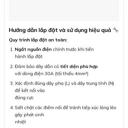
Hướng dẫn lắp đặt và sử dụng hiệu quả
Quy trình lắp đặt an toàn:
Ngắt nguồn điện
chính trước khi tiến
hành lắp đặt
Đảm bảo dây dẫn có
tiết diện phù hợp
với dòng điện 30A (tối thiểu 4mm²)
Xác định đúng dây pha (L) và dây trung tính (N)
để kết nối vào
đúng cực
Siết chặt các điểm nối để tránh tiếp xúc lỏng lẻo
gây phát sinh
nhiệt