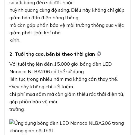
so với bóng đèn sợi đốt hoặc
huỳnh quang cùng độ sáng. Điều này không chỉ giúp
giảm hóa đơn điện hàng tháng
mà còn góp phần bảo vệ môi trường thông qua việc
giảm phát thải khí nhà
kính.
2. Tuổi thọ cao, bền bỉ theo thời gian
Với tuổi thọ lên đến 15.000 giờ, bóng đèn LED
Nanoco NLBA206 có thể sử dụng
liên tục trong nhiều năm mà không cần thay thế.
Điều này không chỉ tiết kiệm
chi phí mua sắm mà còn giảm thiểu rác thải điện tử,
góp phần bảo vệ môi
trường.