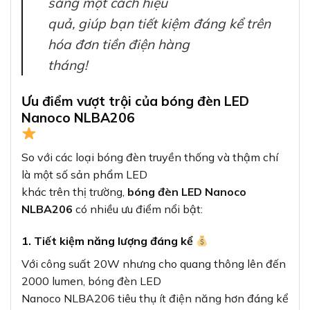
sáng một cách hiệu
quả, giúp bạn tiết kiệm đáng kể trên
hóa đơn tiền điện hàng
tháng!
Ưu điểm vượt trội của bóng đèn LED
Nanoco NLBA206
So với các loại bóng đèn truyền thống và thậm chí
là một số sản phẩm LED
khác trên thị trường,
bóng đèn LED Nanoco
NLBA206
có nhiều ưu điểm nổi bật:
1. Tiết kiệm năng lượng đáng kể
Với công suất 20W nhưng cho quang thông lên đến
2000 lumen, bóng đèn LED
Nanoco NLBA206 tiêu thụ ít điện năng hơn đáng kể