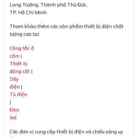
Long Trường, Thành phố Thủ Đức,
TP. Hồ Chí Minh.
Tham khảo thêm các sản phẩm thiết bị điện chất
lượng cao tại:
Công tắc ổ
cắm
|
Thiết bị
đóng cắt
|
Dây
điện
|
Tủ điện
|
Đèn
led
Các đơn vị cung cấp thiết bị điện và chiếu sáng uy