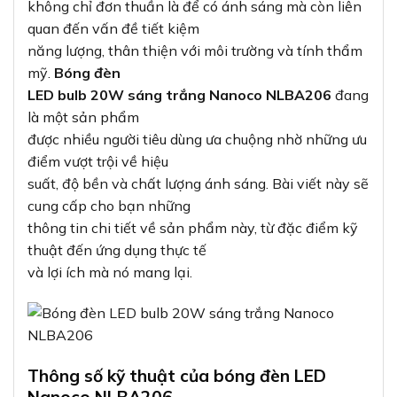
không chỉ đơn thuần là để có ánh sáng mà còn liên
quan đến vấn đề tiết kiệm
năng lượng, thân thiện với môi trường và tính thẩm
mỹ.
Bóng đèn
LED bulb 20W sáng trắng Nanoco NLBA206
đang
là một sản phẩm
được nhiều người tiêu dùng ưa chuộng nhờ những ưu
điểm vượt trội về hiệu
suất, độ bền và chất lượng ánh sáng. Bài viết này sẽ
cung cấp cho bạn những
thông tin chi tiết về sản phẩm này, từ đặc điểm kỹ
thuật đến ứng dụng thực tế
và lợi ích mà nó mang lại.
Thông số kỹ thuật của bóng đèn LED
Nanoco NLBA206