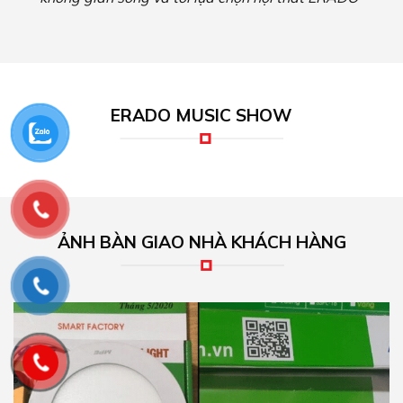
ERADO MUSIC SHOW
ẢNH BÀN GIAO NHÀ KHÁCH HÀNG