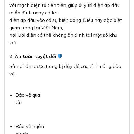
với mạch điện tử tiên tiến, giúp duy trì điện áp đầu
ra ổn định ngay cả khi
điện áp đầu vào có sự biến động. Điều này đặc biệt
quan trọng tại Việt Nam,
nơi lưới điện có thể không ổn định tại một số khu
vực.
2. An toàn tuyệt đối
Sản phẩm được trang bị đầy đủ các tính năng bảo
vệ:
Bảo vệ quá
tải
Bảo vệ ngắn
mạch