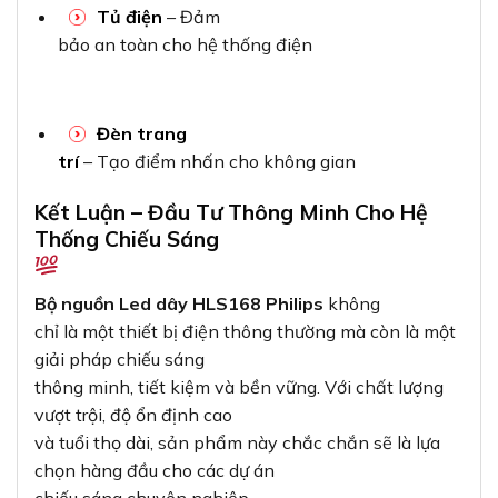
Tủ điện
– Đảm
bảo an toàn cho hệ thống điện
Đèn trang
trí
– Tạo điểm nhấn cho không gian
Kết Luận – Đầu Tư Thông Minh Cho Hệ
Thống Chiếu Sáng
Bộ nguồn Led dây HLS168 Philips
không
chỉ là một thiết bị điện thông thường mà còn là một
giải pháp chiếu sáng
thông minh, tiết kiệm và bền vững. Với chất lượng
vượt trội, độ ổn định cao
và tuổi thọ dài, sản phẩm này chắc chắn sẽ là lựa
chọn hàng đầu cho các dự án
chiếu sáng chuyên nghiệp.