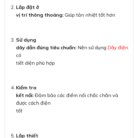
Lắp đặt ở
vị trí thông thoáng:
Giúp tản nhiệt tốt hơn
Sử dụng
dây dẫn đúng tiêu chuẩn:
Nên sử dụng
Dây điện
có
tiết diện phù hợp
Kiểm tra
kết nối:
Đảm bảo các điểm nối chắc chắn và
được cách điện
tốt
Lắp thiết