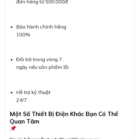
đơn hàng từ 500.000đ
Bảo hành chính hãng
100%
Đổi trả trong vòng 7
ngày nếu sản phẩm lỗi
Hỗ trợ kỹ thuật
24/7
Một Số Thiết Bị Điện Khác Bạn Có Thể
Quan Tâm