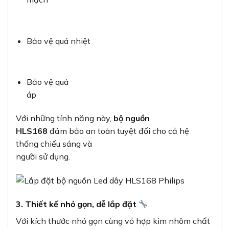
Bảo vệ quá nhiệt
Bảo vệ quá
áp
Với những tính năng này,
bộ nguồn
HLS168
đảm bảo an toàn tuyệt đối cho cả hệ
thống chiếu sáng và
người sử dụng.
3. Thiết kế nhỏ gọn, dễ lắp đặt
Với kích thước nhỏ gọn cùng vỏ hợp kim nhôm chất