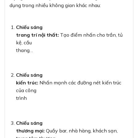
dụng trong nhiều không gian khác nhau:
Chiếu sáng
trang trí nội thất:
Tạo điểm nhấn cho trần, tủ
kệ, cầu
thang…
Chiếu sáng
kiến trúc:
Nhấn mạnh các đường nét kiến trúc
của công
trình
Chiếu sáng
thương mại:
Quầy bar, nhà hàng, khách sạn,