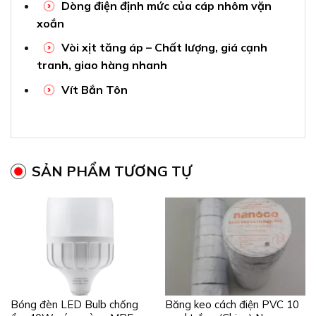
Dòng điện định mức của cáp nhôm vặn
xoắn
Vòi xịt tăng áp – Chất lượng, giá cạnh
tranh, giao hàng nhanh
Vít Bắn Tôn
SẢN PHẨM TƯƠNG TỰ
Bóng đèn LED Bulb chống
Băng keo cách điện PVC 10