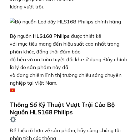
lượng vượt trội.
Bộ nguồn
HLS168 Philips
được thiết kế
với mục tiêu mang đến hiệu suất cao nhất trong
phân khúc, đồng thời đảm bảo
độ bền và an toàn tuyệt đối khi sử dụng. Đây chính
là lý do sản phẩm này đã
và đang chiếm lĩnh thị trường chiếu sáng chuyên
nghiệp tại Việt Nam.
Thông Số Kỹ Thuật Vượt Trội Của Bộ
Nguồn HLS168 Philips
Để hiểu rõ hơn về sản phẩm, hãy cùng chúng tôi
phân tích các thông