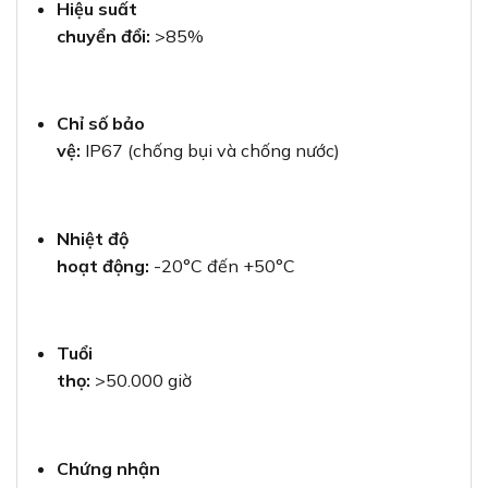
Hiệu suất
chuyển đổi:
>85%
Chỉ số bảo
vệ:
IP67 (chống bụi và chống nước)
Nhiệt độ
hoạt động:
-20°C đến +50°C
Tuổi
thọ:
>50.000 giờ
Chứng nhận