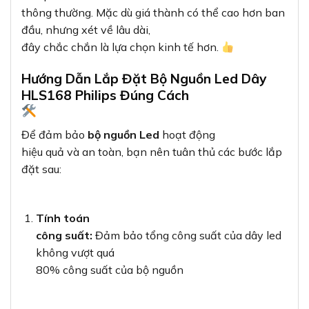
thông thường. Mặc dù giá thành có thể cao hơn ban
đầu, nhưng xét về lâu dài,
đây chắc chắn là lựa chọn kinh tế hơn.
Hướng Dẫn Lắp Đặt Bộ Nguồn Led Dây
HLS168 Philips Đúng Cách
Để đảm bảo
bộ nguồn Led
hoạt động
hiệu quả và an toàn, bạn nên tuân thủ các bước lắp
đặt sau:
Tính toán
công suất:
Đảm bảo tổng công suất của dây led
không vượt quá
80% công suất của bộ nguồn