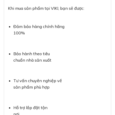
Khi mua sản phẩm tại VIKI, bạn sẽ được:
Đảm bảo hàng chính hãng
100%
Bảo hành theo tiêu
chuẩn nhà sản xuất
Tư vấn chuyên nghiệp về
sản phẩm phù hợp
Hỗ trợ lắp đặt tận
nơi