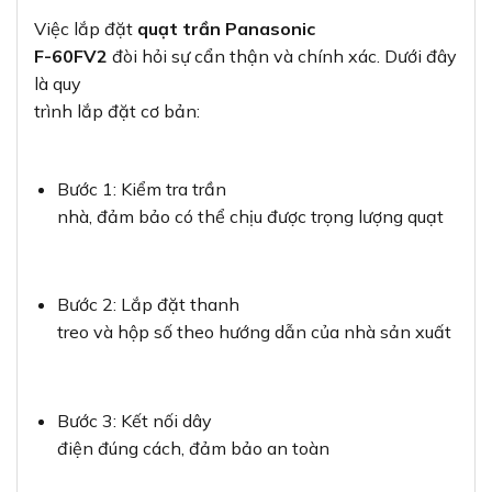
Việc lắp đặt
quạt trần Panasonic
F-60FV2
đòi hỏi sự cẩn thận và chính xác. Dưới đây
là quy
trình lắp đặt cơ bản:
Bước 1: Kiểm tra trần
nhà, đảm bảo có thể chịu được trọng lượng quạt
Bước 2: Lắp đặt thanh
treo và hộp số theo hướng dẫn của nhà sản xuất
Bước 3: Kết nối dây
điện đúng cách, đảm bảo an toàn