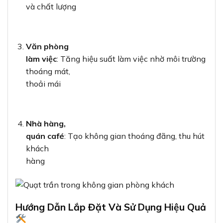
và chất lượng
Văn phòng
làm việc
: Tăng hiệu suất làm việc nhờ môi trường
thoáng mát,
thoải mái
Nhà hàng,
quán café
: Tạo không gian thoáng đãng, thu hút
khách
hàng
Hướng Dẫn Lắp Đặt Và Sử Dụng Hiệu Quả