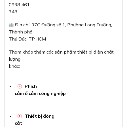
0938 461
348
Địa chỉ: 37C Đường số 1, Phường Long Trường,
Thành phố
Thủ Đức, TP.HCM
Tham khảo thêm các sản phẩm thiết bị điện chất
lượng
khác:
Phích
cắm ổ cắm công nghiệp
Thiết bị đóng
cắt