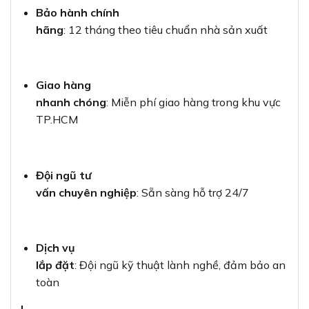
Bảo hành chính
hãng
: 12 tháng theo tiêu chuẩn nhà sản xuất
Giao hàng
nhanh chóng
: Miễn phí giao hàng trong khu vực
TP.HCM
Đội ngũ tư
vấn chuyên nghiệp
: Sẵn sàng hỗ trợ 24/7
Dịch vụ
lắp đặt
: Đội ngũ kỹ thuật lành nghề, đảm bảo an
toàn