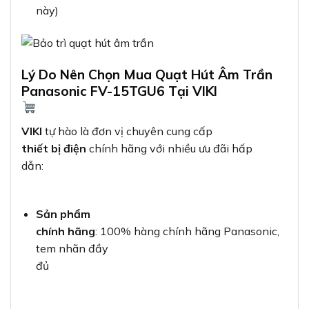
này)
Lý Do Nên Chọn Mua Quạt Hút Âm Trần
Panasonic FV-15TGU6 Tại VIKI
VIKI
tự hào là đơn vị chuyên cung cấp
thiết bị điện
chính hãng với nhiều ưu đãi hấp
dẫn:
Sản phẩm
chính hãng
: 100% hàng chính hãng Panasonic,
tem nhãn đầy
đủ