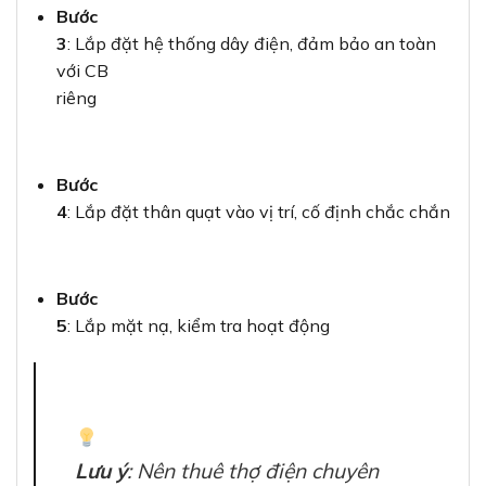
Bước
3
: Lắp đặt hệ thống dây điện, đảm bảo an toàn
với CB
riêng
Bước
4
: Lắp đặt thân quạt vào vị trí, cố định chắc chắn
Bước
5
: Lắp mặt nạ, kiểm tra hoạt động
Lưu ý
: Nên thuê thợ điện chuyên