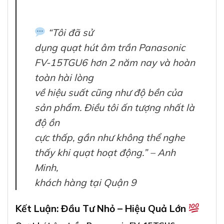
“Tôi đã sử
dụng quạt hút âm trần Panasonic
FV-15TGU6 hơn 2 năm nay và hoàn
toàn hài lòng
về hiệu suất cũng như độ bền của
sản phẩm. Điều tôi ấn tượng nhất là
độ ồn
cực thấp, gần như không thể nghe
thấy khi quạt hoạt động.” – Anh
Minh,
khách hàng tại Quận 9
Kết Luận: Đầu Tư Nhỏ – Hiệu Quả Lớn