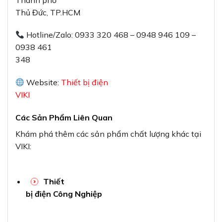
Thủ Đức, TP.HCM
Hotline/Zalo: 0933 320 468 – 0948 946 109 –
0938 461
348
Website:
Thiết bị điện
VIKI
Các Sản Phẩm Liên Quan
Khám phá thêm các sản phẩm chất lượng khác tại
VIKI:
Thiết
bị điện Công Nghiệp