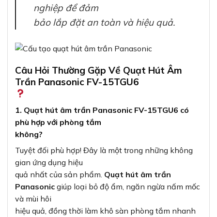
nghiệp để đảm
bảo lắp đặt an toàn và hiệu quả.
Câu Hỏi Thường Gặp Về Quạt Hút Âm
Trần Panasonic FV-15TGU6
1. Quạt hút âm trần Panasonic FV-15TGU6 có
phù hợp với phòng tắm
không?
Tuyệt đối phù hợp! Đây là một trong những không
gian ứng dụng hiệu
quả nhất của sản phẩm.
Quạt hút âm trần
Panasonic
giúp loại bỏ độ ẩm, ngăn ngừa nấm mốc
và mùi hôi
hiệu quả, đồng thời làm khô sàn phòng tắm nhanh