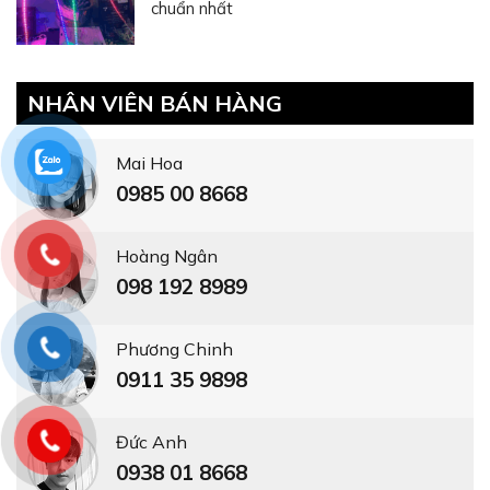
chuẩn nhất
NHÂN VIÊN BÁN HÀNG
Mai Hoa
0985 00 8668
Hoàng Ngân
098 192 8989
Phương Chinh
0911 35 9898
Đức Anh
0938 01 8668