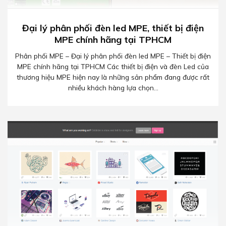
Đại lý phân phối đèn led MPE, thiết bị điện
MPE chính hãng tại TPHCM
Phân phối MPE – Đại lý phân phối đèn led MPE – Thiết bị điện
MPE chính hãng tại TPHCM Các thiết bị điện và đèn Led của
thương hiệu MPE hiện nay là những sản phẩm đang được rất
nhiều khách hàng lựa chọn...