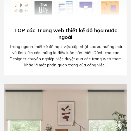
TOP các Trang web thiết kế đồ họa nước
ngoài
Trong ngành thiết kế đồ họa, việc cập nhật các xu hướng mới
và tìm kiếm cảm hứng là điều luôn cần thiết. Dành cho các
Designer chuyên nghiệp, việc duyệt qua các trang web tham
khảo là một phần quan trọng của công việc...