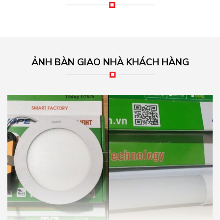
ẢNH BÀN GIAO NHÀ KHÁCH HÀNG