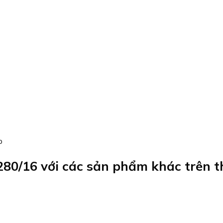
80/16 với các sản phẩm khác trên t