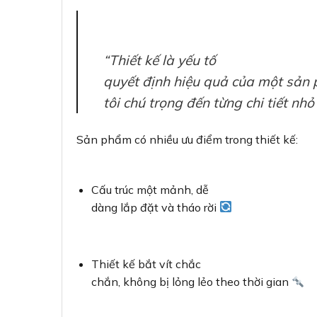
“Thiết kế là yếu tố
quyết định hiệu quả của một sản
tôi chú trọng đến từng chi tiết nhỏ
Sản phẩm có nhiều ưu điểm trong thiết kế:
Cấu trúc một mảnh, dễ
dàng lắp đặt và tháo rời
Thiết kế bắt vít chắc
chắn, không bị lỏng lẻo theo thời gian