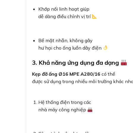
Khớp nối linh hoạt giúp
dễ dàng điều chỉnh vị trí
Bề mặt nhẵn, không gây
hư hại cho ống luồn dây điện
3. Khả năng ứng dụng đa dạng
Kẹp đỡ ống Ø16 MPE A280/16
có thể
được sử dụng trong nhiều môi trường khác nha
Hệ thống điện trong các
nhà máy công nghiệp