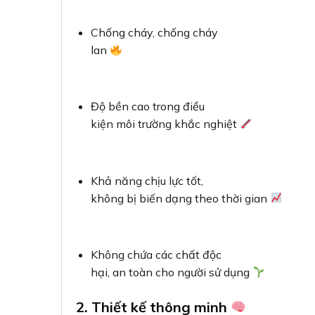
Chống cháy, chống cháy
lan
Độ bền cao trong điều
kiện môi trường khắc nghiệt
Khả năng chịu lực tốt,
không bị biến dạng theo thời gian
Không chứa các chất độc
hại, an toàn cho người sử dụng
2. Thiết kế thông minh