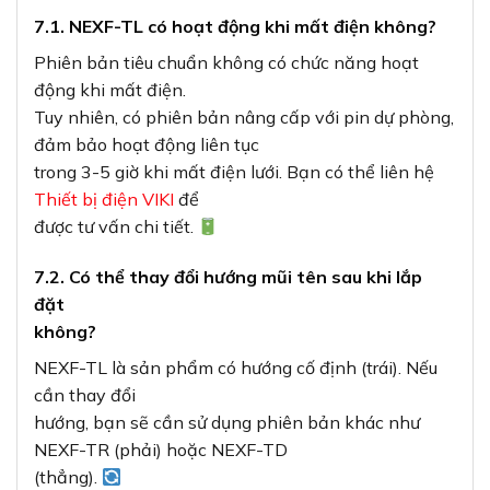
7.1. NEXF-TL có hoạt động khi mất điện không?
Phiên bản tiêu chuẩn không có chức năng hoạt
động khi mất điện.
Tuy nhiên, có phiên bản nâng cấp với pin dự phòng,
đảm bảo hoạt động liên tục
trong 3-5 giờ khi mất điện lưới. Bạn có thể liên hệ
Thiết bị điện VIKI
để
được tư vấn chi tiết.
7.2. Có thể thay đổi hướng mũi tên sau khi lắp
đặt
không?
NEXF-TL là sản phẩm có hướng cố định (trái). Nếu
cần thay đổi
hướng, bạn sẽ cần sử dụng phiên bản khác như
NEXF-TR (phải) hoặc NEXF-TD
(thẳng).