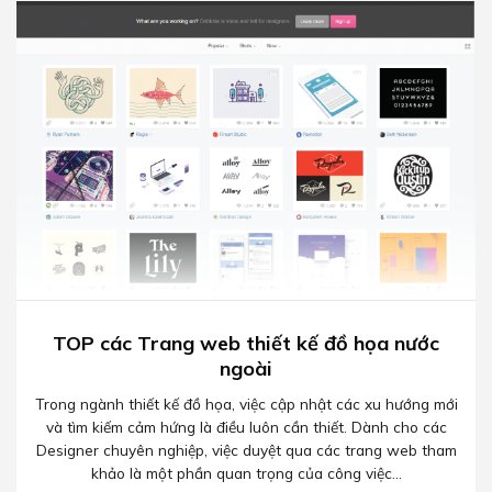
TOP các Trang web thiết kế đồ họa nước
ngoài
Trong ngành thiết kế đồ họa, việc cập nhật các xu hướng mới
và tìm kiếm cảm hứng là điều luôn cần thiết. Dành cho các
Designer chuyên nghiệp, việc duyệt qua các trang web tham
khảo là một phần quan trọng của công việc...