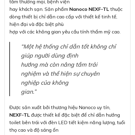
tâm thương mại, bệnh viện
hay khách sạn. Sản phẩm
Nanoco NEXF-TL
thuộc
dòng thiết bị chỉ dẫn cao cấp với thiết kế tinh tế,
hiện đại và đặc biệt phù
hợp với các không gian yêu cầu tính thẩm mỹ cao.
“Một hệ thống chỉ dẫn tốt không chỉ
giúp người dùng định
hướng mà còn nâng tầm trải
nghiệm và thể hiện sự chuyên
nghiệp của không
gian.”
Được sản xuất bởi thương hiệu Nanoco uy tín,
NEXF-TL
được thiết kế đặc biệt để chỉ dẫn hướng
toilet bên trái với đèn LED tiết kiệm năng lượng, tuổi
thọ cao và độ sáng ổn