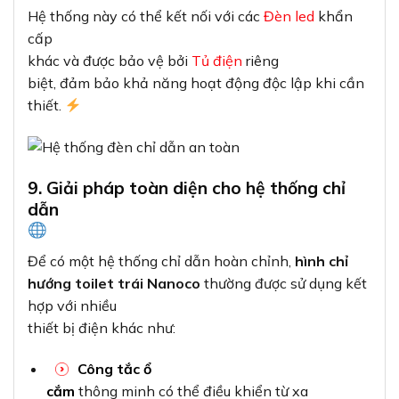
Hệ thống này có thể kết nối với các
Đèn led
khẩn
cấp
khác và được bảo vệ bởi
Tủ điện
riêng
biệt, đảm bảo khả năng hoạt động độc lập khi cần
thiết.
9. Giải pháp toàn diện cho hệ thống chỉ
dẫn
Để có một hệ thống chỉ dẫn hoàn chỉnh,
hình chỉ
hướng toilet trái Nanoco
thường được sử dụng kết
hợp với nhiều
thiết bị điện khác như:
Công tắc ổ
cắm
thông minh có thể điều khiển từ xa