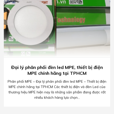
Đại lý phân phối đèn led MPE, thiết bị điện
MPE chính hãng tại TPHCM
Phân phối MPE – Đại lý phân phối đèn led MPE – Thiết bị điện
MPE chính hãng tại TPHCM Các thiết bị điện và đèn Led của
thương hiệu MPE hiện nay là những sản phẩm đang được rất
nhiều khách hàng lựa chọn...