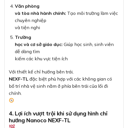
Văn phòng
và tòa nhà hành chính:
Tạo môi trường làm việc
chuyên nghiệp
và tiện nghi
Trường
học và cơ sở giáo dục:
Giúp học sinh, sinh viên
dễ dàng tìm
kiếm các khu vực tiện ích
Với thiết kế chỉ hướng bên trái,
NEXF-TL
đặc biệt phù hợp với các không gian có
bố trí nhà vệ sinh nằm ở phía bên trái của lối đi
chính.
4. Lợi ích vượt trội khi sử dụng hình chỉ
hướng Nanoco NEXF-TL