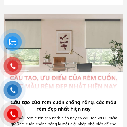
Cấu tạo của rèm cuốn chống nắng, các mẫu
rèm đẹp nhất hiện nay
Các mẫu rèm cuốn đẹp nhất hiện nay có cấu tạo và ưu điểm
gì? Rèm cuốn chống nắng là một giải pháp phổ biến để che