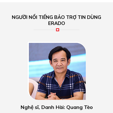
NGƯỜI NỔI TIẾNG BẢO TRỢ TIN DÙNG
ERADO
Nghệ sĩ, Danh Hài: Quang Tèo