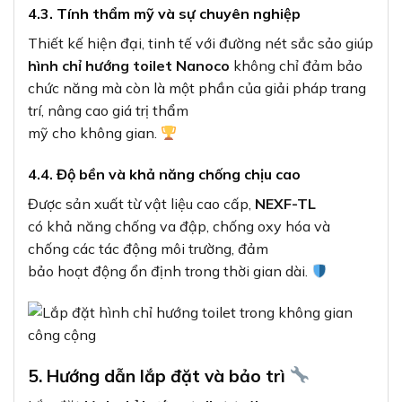
4.3. Tính thẩm mỹ và sự chuyên nghiệp
Thiết kế hiện đại, tinh tế với đường nét sắc sảo giúp
hình chỉ hướng toilet Nanoco
không chỉ đảm bảo
chức năng mà còn là một phần của giải pháp trang
trí, nâng cao giá trị thẩm
mỹ cho không gian.
4.4. Độ bền và khả năng chống chịu cao
Được sản xuất từ vật liệu cao cấp,
NEXF-TL
có khả năng chống va đập, chống oxy hóa và
chống các tác động môi trường, đảm
bảo hoạt động ổn định trong thời gian dài.
5. Hướng dẫn lắp đặt và bảo trì