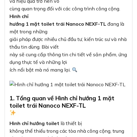
và hiệu quả trở nên vô
cùng quan trọng đối với các công trình công cộng.
Hình chỉ
hướng 1 mặt toilet trái Nanoco NEXF-TL
đang là
một trong những
giải pháp được nhiều chủ đầu tư, kiến trúc sư và nhà
thầu tin dùng. Bài viết
này sẽ cung cấp thông tin chi tiết về sản phẩm, ứng
dụng thực tế và những lợi
ích nổi bật mà nó mang lại.
1. Tổng quan về Hình chỉ hướng 1 mặt
toilet trái Nanoco NEXF-TL
Hình chỉ hướng toilet
là thiết bị
không thể thiếu trong các tòa nhà công cộng, trung