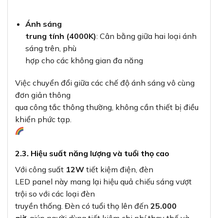
Ánh sáng
trung tính (4000K)
: Cân bằng giữa hai loại ánh
sáng trên, phù
hợp cho các không gian đa năng
Việc chuyển đổi giữa các chế độ ánh sáng vô cùng
đơn giản thông
qua công tắc thông thường, không cần thiết bị điều
khiển phức tạp.
2.3. Hiệu suất năng lượng và tuổi thọ cao
Với công suất
12W
tiết kiệm điện, đèn
LED panel này mang lại hiệu quả chiếu sáng vượt
trội so với các loại đèn
truyền thống. Đèn có tuổi thọ lên đến
25.000