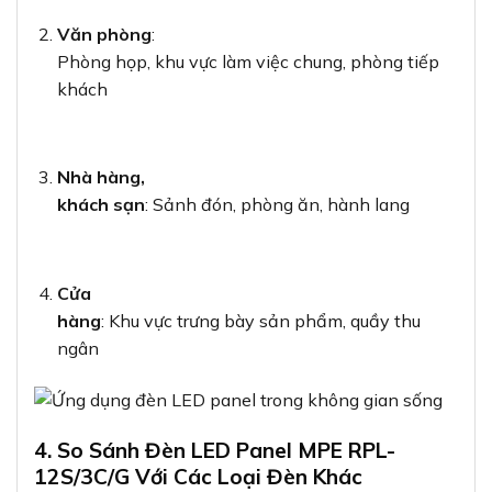
Văn phòng
:
Phòng họp, khu vực làm việc chung, phòng tiếp
khách
Nhà hàng,
khách sạn
: Sảnh đón, phòng ăn, hành lang
Cửa
hàng
: Khu vực trưng bày sản phẩm, quầy thu
ngân
4. So Sánh Đèn LED Panel MPE RPL-
12S/3C/G Với Các Loại Đèn Khác