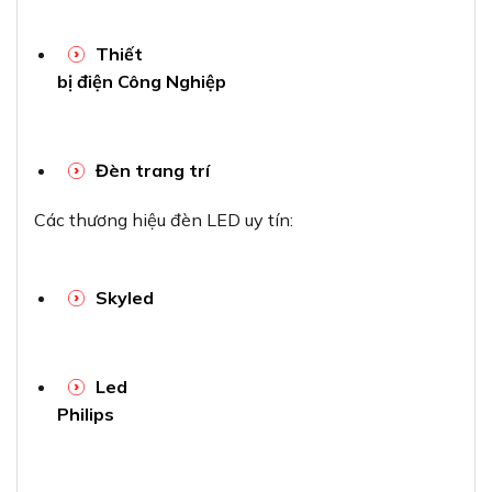
Thiết
bị điện Công Nghiệp
Đèn trang trí
Các thương hiệu đèn LED uy tín:
Skyled
Led
Philips