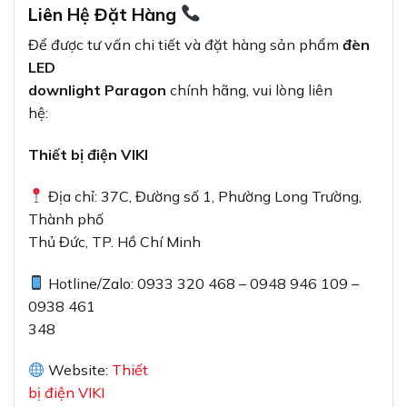
Liên Hệ Đặt Hàng
Để được tư vấn chi tiết và đặt hàng sản phẩm
đèn
LED
downlight Paragon
chính hãng, vui lòng liên
hệ:
Thiết bị điện VIKI
Địa chỉ: 37C, Đường số 1, Phường Long Trường,
Thành phố
Thủ Đức, TP. Hồ Chí Minh
Hotline/Zalo: 0933 320 468 – 0948 946 109 –
0938 461
348
Website:
Thiết
bị điện VIKI