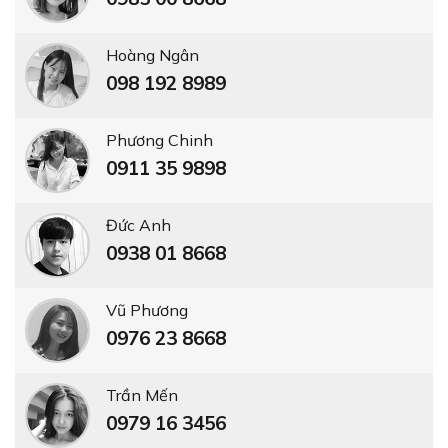
Hoàng Ngân
098 192 8989
Phương Chinh
0911 35 9898
Đức Anh
0938 01 8668
Vũ Phương
0976 23 8668
Trần Mến
0979 16 3456