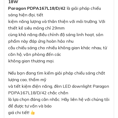
18W
Paragon PDPA167L18/D/42
là giải pháp chiếu
sáng hiện đại, tiết
kiệm năng lượng và thân thiện với môi trường. Với
thiết kế siêu mỏng chỉ 29mm
cùng khả năng điều chỉnh độ sáng linh hoạt, sản
phẩm này đáp ứng hoàn hảo nhu
cầu chiếu sáng cho nhiều không gian khác nhau, từ
căn hộ, văn phòng đến các
không gian thương mại.
Nếu bạn đang tìm kiếm giải pháp chiếu sáng chất
lượng cao, thẩm mỹ
và tiết kiệm điện năng, đèn LED downlight Paragon
PDPA167L18/D/42 chắc chắn
là lựa chọn đáng cân nhắc. Hãy liên hệ với chúng tôi
để được tư vấn và báo
giá chi tiết!