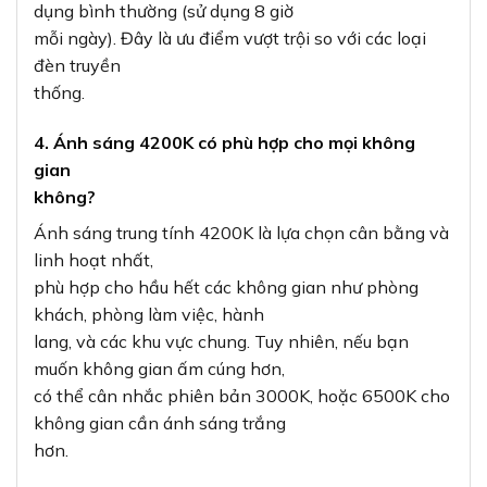
dụng bình thường (sử dụng 8 giờ
mỗi ngày). Đây là ưu điểm vượt trội so với các loại
đèn truyền
thống.
4. Ánh sáng 4200K có phù hợp cho mọi không
gian
không?
Ánh sáng trung tính 4200K là lựa chọn cân bằng và
linh hoạt nhất,
phù hợp cho hầu hết các không gian như phòng
khách, phòng làm việc, hành
lang, và các khu vực chung. Tuy nhiên, nếu bạn
muốn không gian ấm cúng hơn,
có thể cân nhắc phiên bản 3000K, hoặc 6500K cho
không gian cần ánh sáng trắng
hơn.