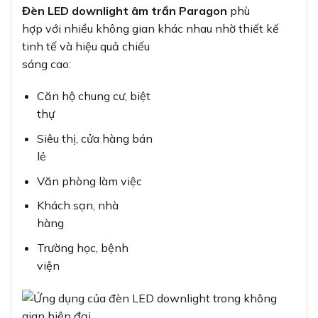
Đèn LED downlight âm trần Paragon
phù
hợp với nhiều không gian khác nhau nhờ thiết kế
tinh tế và hiệu quả chiếu
sáng cao:
Căn hộ chung cư, biệt
thự
Siêu thị, cửa hàng bán
lẻ
Văn phòng làm việc
Khách sạn, nhà
hàng
Trường học, bệnh
viện