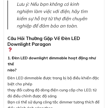
Lưu ý: Nếu bạn không có kinh
nghiệm làm việc với điện, hãy tìm
kiếm sự hỗ trợ từ thợ điện chuyên
nghiệp để đảm bảo an toàn.
Câu Hỏi Thường Gặp Về Đèn LED
Downlight Paragon
1. Đèn LED downlight dimmable hoạt động như
thế
nào?
Đèn LED dimmable được trang bị bộ điều khiển đặc
biệt cho phép
thay đổi cường độ dòng điện cung cấp cho LED, từ
đó điều chỉnh được độ sáng.
Bạn có thể sử dụng công tắc dimmer tương thích để