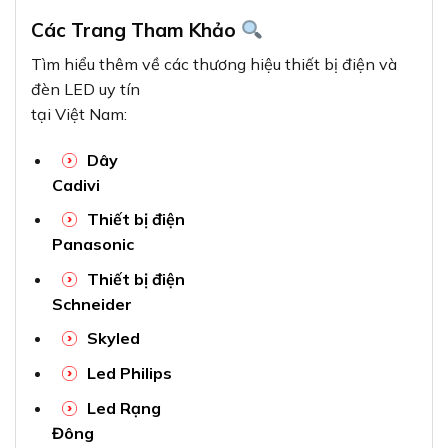
Các Trang Tham Khảo
Tìm hiểu thêm về các thương hiệu thiết bị điện và
đèn LED uy tín
tại Việt Nam:
Dây
Cadivi
Thiết bị điện
Panasonic
Thiết bị điện
Schneider
Skyled
Led Philips
Led Rạng
Đông