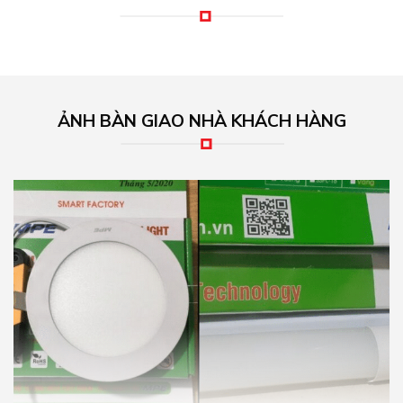
ẢNH BÀN GIAO NHÀ KHÁCH HÀNG