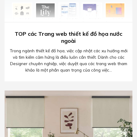
TOP các Trang web thiết kế đồ họa nước
ngoài
Trong ngành thiết kế đồ họa, việc cập nhật các xu hướng mới
và tìm kiếm cảm hứng là điều luôn cần thiết. Dành cho các
Designer chuyên nghiệp, việc duyệt qua các trang web tham
khảo là một phần quan trọng của công việc...