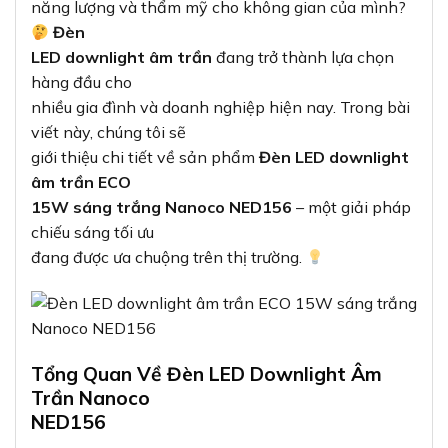
năng lượng và thẩm mỹ cho không gian của mình?
Đèn
LED downlight âm trần
đang trở thành lựa chọn
hàng đầu cho
nhiều gia đình và doanh nghiệp hiện nay. Trong bài
viết này, chúng tôi sẽ
giới thiệu chi tiết về sản phẩm
Đèn LED downlight
âm trần ECO
15W sáng trắng Nanoco NED156
– một giải pháp
chiếu sáng tối ưu
đang được ưa chuộng trên thị trường.
Tổng Quan Về Đèn LED Downlight Âm
Trần Nanoco
NED156