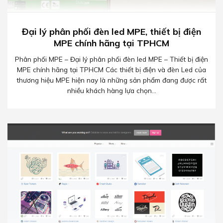
Đại lý phân phối đèn led MPE, thiết bị điện
MPE chính hãng tại TPHCM
Phân phối MPE – Đại lý phân phối đèn led MPE – Thiết bị điện
MPE chính hãng tại TPHCM Các thiết bị điện và đèn Led của
thương hiệu MPE hiện nay là những sản phẩm đang được rất
nhiều khách hàng lựa chọn...