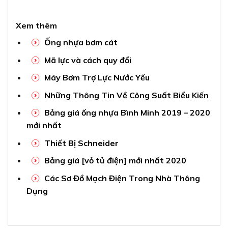
Xem thêm
Ống nhựa bơm cát
Mã lực và cách quy đổi
Máy Bơm Trợ Lực Nước Yếu
Những Thông Tin Về Công Suất Biểu Kiến
Bảng giá ống nhựa Bình Minh 2019 – 2020
mới nhất
Thiết Bị Schneider
Bảng giá [vỏ tủ điện] mới nhất 2020
Các Sơ Đồ Mạch Điện Trong Nhà Thông
Dụng