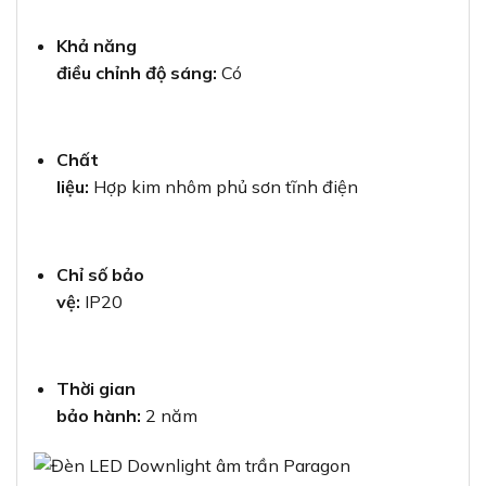
Khả năng
điều chỉnh độ sáng:
Có
Chất
liệu:
Hợp kim nhôm phủ sơn tĩnh điện
Chỉ số bảo
vệ:
IP20
Thời gian
bảo hành:
2 năm