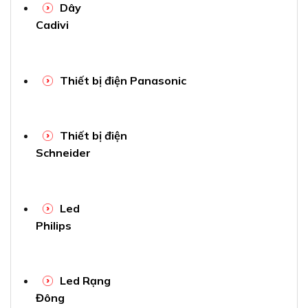
Dây
Cadivi
Thiết bị điện Panasonic
Thiết bị điện
Schneider
Led
Philips
Led Rạng
Đông