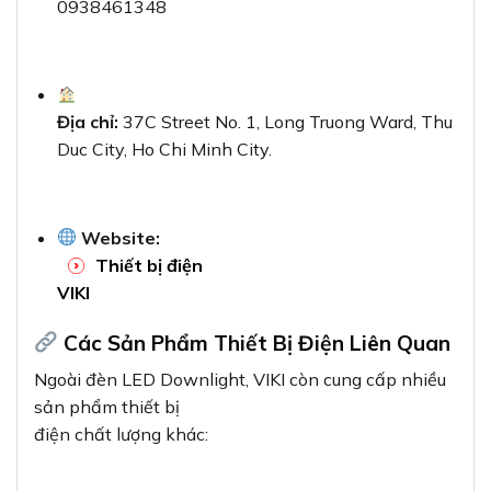
0938461348
Địa chỉ:
37C Street No. 1, Long Truong Ward, Thu
Duc City, Ho Chi Minh City.
Website:
Thiết bị điện
VIKI
Các Sản Phẩm Thiết Bị Điện Liên Quan
Ngoài đèn LED Downlight, VIKI còn cung cấp nhiều
sản phẩm thiết bị
điện chất lượng khác: