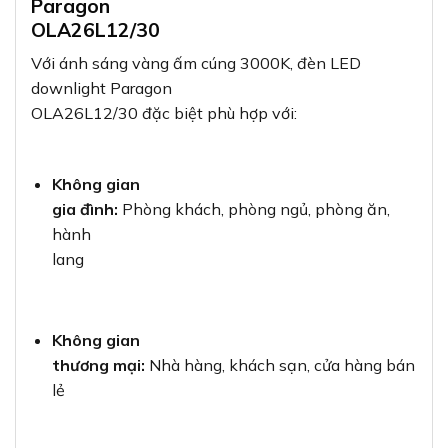
Paragon
OLA26L12/30
Với ánh sáng vàng ấm cúng 3000K, đèn LED
downlight Paragon
OLA26L12/30 đặc biệt phù hợp với:
Không gian
gia đình:
Phòng khách, phòng ngủ, phòng ăn,
hành
lang
Không gian
thương mại:
Nhà hàng, khách sạn, cửa hàng bán
lẻ