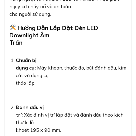
nguy cơ cháy nổ và an toàn
cho người sử dụng.
Hướng Dẫn Lắp Đặt Đèn LED
Downlight Âm
Trần
Chuẩn bị
dụng cụ:
Máy khoan, thước đo, bút đánh dấu, kìm
cắt và dụng cụ
tháo lắp.
Đánh dấu vị
trí:
Xác định vị trí lắp đặt và đánh dấu theo kích
thước lỗ
khoét 195 x 90 mm.