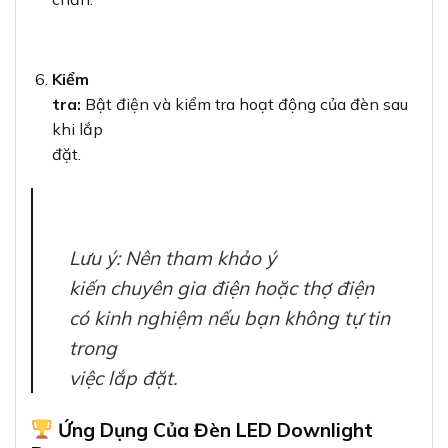
Kiểm
tra:
Bật điện và kiểm tra hoạt động của đèn sau
khi lắp
đặt.
Lưu ý: Nên tham khảo ý
kiến chuyên gia điện hoặc thợ điện
có kinh nghiệm nếu bạn không tự tin
trong
việc lắp đặt.
Ứng Dụng Của Đèn LED Downlight