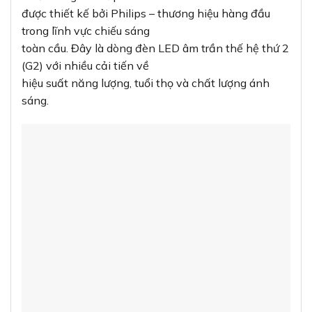
được thiết kế bởi Philips – thương hiệu hàng đầu
trong lĩnh vực chiếu sáng
toàn cầu. Đây là dòng đèn LED âm trần thế hệ thứ 2
(G2) với nhiều cải tiến về
hiệu suất năng lượng, tuổi thọ và chất lượng ánh
sáng.