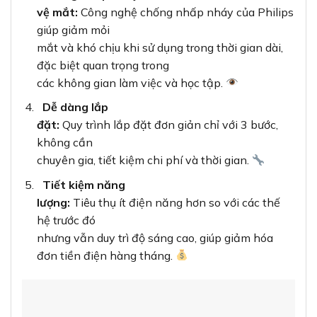
vệ mắt:
Công nghệ chống nhấp nháy của Philips
giúp giảm mỏi
mắt và khó chịu khi sử dụng trong thời gian dài,
đặc biệt quan trọng trong
các không gian làm việc và học tập.
Dễ dàng lắp
đặt:
Quy trình lắp đặt đơn giản chỉ với 3 bước,
không cần
chuyên gia, tiết kiệm chi phí và thời gian.
Tiết kiệm năng
lượng:
Tiêu thụ ít điện năng hơn so với các thế
hệ trước đó
nhưng vẫn duy trì độ sáng cao, giúp giảm hóa
đơn tiền điện hàng tháng.