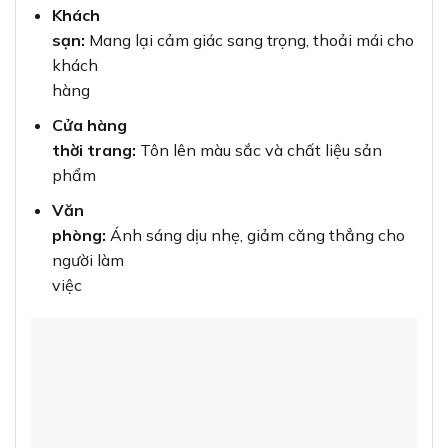
Khách
sạn:
Mang lại cảm giác sang trọng, thoải mái cho
khách
hàng
Cửa hàng
thời trang:
Tôn lên màu sắc và chất liệu sản
phẩm
Văn
phòng:
Ánh sáng dịu nhẹ, giảm căng thẳng cho
người làm
việc