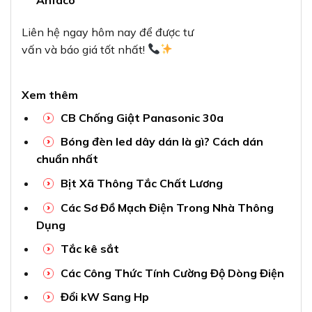
Anfaco
Liên hệ ngay hôm nay để được tư
vấn và báo giá tốt nhất!
Xem thêm
CB Chống Giật Panasonic 30a
Bóng đèn led dây dán là gì? Cách dán
chuẩn nhất
Bịt Xã Thông Tắc Chất Lương
Các Sơ Đồ Mạch Điện Trong Nhà Thông
Dụng
Tắc kê sắt
Các Công Thức Tính Cường Độ Dòng Điện
Đổi kW Sang Hp