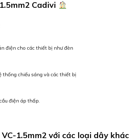
-1.5mm2 Cadivi
:
ẫn điện cho các thiết bị như đèn
 thống chiếu sáng và các thiết bị
cầu điện áp thấp.
 VC-1.5mm2 với các loại dây khác