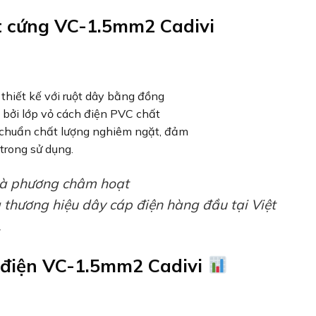
t cứng VC-1.5mm2 Cadivi
thiết kế với ruột dây bằng đồng
 bởi lớp vỏ cách điện PVC chất
 chuẩn chất lượng nghiêm ngặt, đảm
trong sử dụng.
 là phương châm hoạt
 thương hiệu dây cáp điện hàng đầu tại Việt
.
 điện VC-1.5mm2 Cadivi