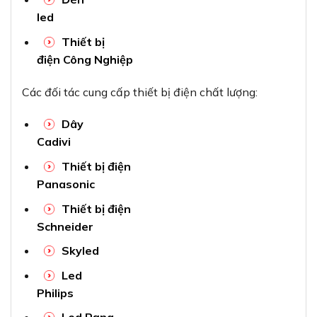
led
Thiết bị
điện Công Nghiệp
Các đối tác cung cấp thiết bị điện chất lượng:
Dây
Cadivi
Thiết bị điện
Panasonic
Thiết bị điện
Schneider
Skyled
Led
Philips