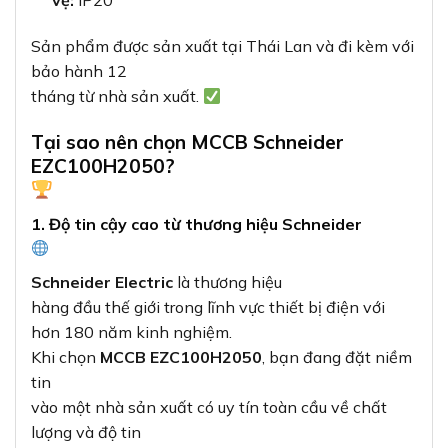
vệ:
IP20
Sản phẩm được sản xuất tại Thái Lan và đi kèm với
bảo hành 12
tháng từ nhà sản xuất.
Tại sao nên chọn MCCB Schneider
EZC100H2050?
1. Độ tin cậy cao từ thương hiệu Schneider
Schneider Electric
là thương hiệu
hàng đầu thế giới trong lĩnh vực thiết bị điện với
hơn 180 năm kinh nghiệm.
Khi chọn
MCCB EZC100H2050
, bạn đang đặt niềm
tin
vào một nhà sản xuất có uy tín toàn cầu về chất
lượng và độ tin