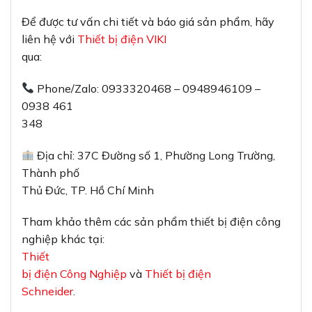
Để được tư vấn chi tiết và báo giá sản phẩm, hãy
liên hệ với
Thiết bị điện VIKI
qua:
Phone/Zalo: 0933320468 – 0948946109 –
0938 461
348
Địa chỉ: 37C Đường số 1, Phường Long Trường,
Thành phố
Thủ Đức, TP. Hồ Chí Minh
Tham khảo thêm các sản phẩm thiết bị điện công
nghiệp khác tại:
Thiết
bị điện Công Nghiệp
và
Thiết bị điện
Schneider
.