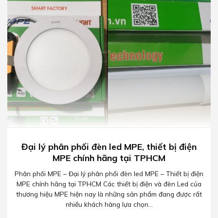
Đại lý phân phối đèn led MPE, thiết bị điện
MPE chính hãng tại TPHCM
Phân phối MPE – Đại lý phân phối đèn led MPE – Thiết bị điện
MPE chính hãng tại TPHCM Các thiết bị điện và đèn Led của
thương hiệu MPE hiện nay là những sản phẩm đang được rất
nhiều khách hàng lựa chọn...