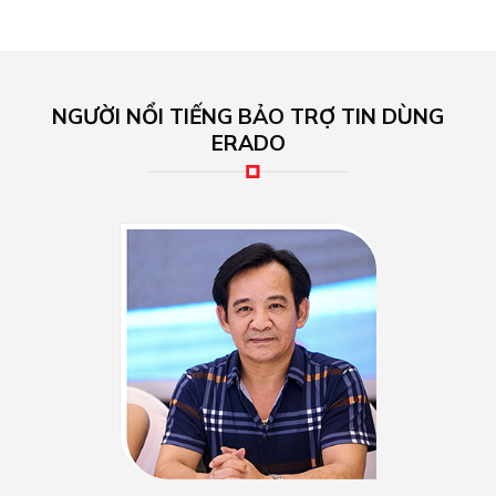
NGƯỜI NỔI TIẾNG BẢO TRỢ TIN DÙNG
ERADO