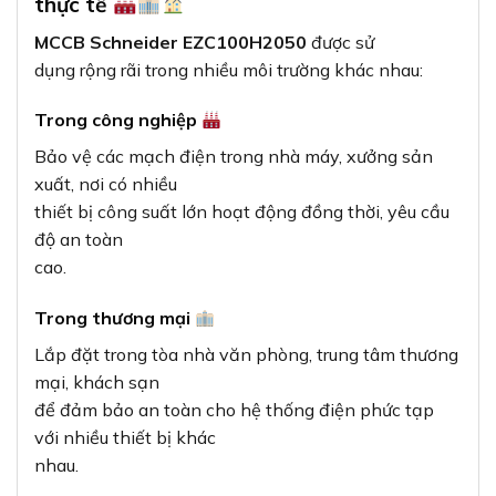
thực tế
MCCB Schneider EZC100H2050
được sử
dụng rộng rãi trong nhiều môi trường khác nhau:
Trong công nghiệp
Bảo vệ các mạch điện trong nhà máy, xưởng sản
xuất, nơi có nhiều
thiết bị công suất lớn hoạt động đồng thời, yêu cầu
độ an toàn
cao.
Trong thương mại
Lắp đặt trong tòa nhà văn phòng, trung tâm thương
mại, khách sạn
để đảm bảo an toàn cho hệ thống điện phức tạp
với nhiều thiết bị khác
nhau.