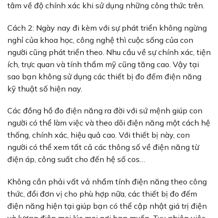
tâm về độ chính xác khi sử dụng những công thức trên.
Cách 2: Ngày nay đi kèm với sự phát triển không ngừng
nghỉ của khoa học, công nghệ thì cuộc sống của con
người cũng phát triển theo. Nhu cầu về sự chính xác, tiện
ích, trực quan và tính thẩm mỹ cũng tăng cao. Vậy tại
sao bạn không sử dụng các thiết bị đo đếm điện năng
kỹ thuật số hiện nay.
Các đồng hồ đo điện năng ra đời với sứ mệnh giúp con
người có thể làm việc và theo dõi điện năng một cách hệ
thống, chính xác, hiệu quả cao. Với thiết bị này, con
người có thể xem tất cả các thông số về điện năng từ
điện áp, công suất cho đến hệ số cos…
Không cần phải vất vả nhẩm tính điện năng theo công
thức, đổi đơn vị cho phù hợp nữa, các thiết bị đo đếm
điện năng hiện tại giúp bạn có thể cập nhật giá trị điện