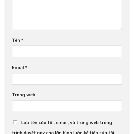
Tên
*
Email
*
Trang web
Lưu tên của tôi, email, và trang web trong
trình duyệt này cho lần bình luận kế tiếp của tôi.