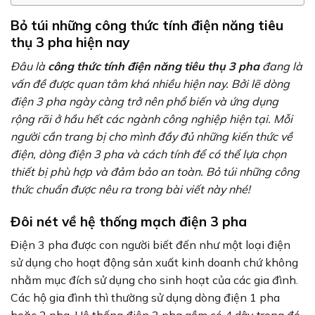
Bỏ túi những công thức tính điện năng tiêu
thụ 3 pha hiện nay
Đâu là
công thức tính điện năng tiêu thụ 3 pha
đang là
vấn đề được quan tâm khá nhiều hiện nay. Bởi lẽ dòng
điện 3 pha ngày càng trở nên phổ biến và ứng dụng
rộng rãi ở hầu hết các ngành công nghiệp hiện tại. Mỗi
người cần trang bị cho mình đầy đủ những kiến thức về
điện, dòng điện 3 pha và cách tính để có thể lựa chọn
thiết bị phù hợp và đảm bảo an toàn. Bỏ túi những công
thức chuẩn được nêu ra trong bài viết này nhé!
Đôi nét về hệ thống mạch điện 3 pha
Điện 3 pha được con người biết đến như một loại điện
sử dụng cho hoạt động sản xuất kinh doanh chứ không
nhằm mục đích sử dụng cho sinh hoạt của các gia đình.
Các hộ gia đình thì thường sử dụng dòng điện 1 pha