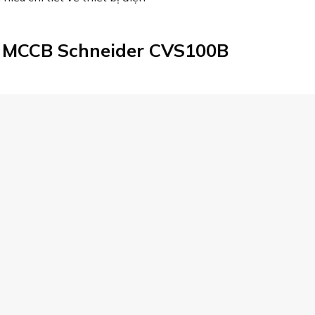
i MCCB Schneider CVS100B