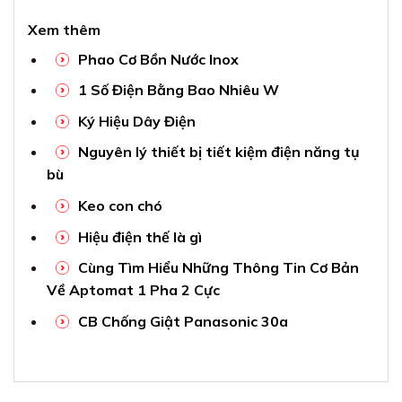
Xem thêm
Phao Cơ Bồn Nước Inox
1 Số Điện Bằng Bao Nhiêu W
Ký Hiệu Dây Điện
Nguyên lý thiết bị tiết kiệm điện năng tụ
bù
Keo con chó
Hiệu điện thế là gì
Cùng Tìm Hiểu Những Thông Tin Cơ Bản
Về Aptomat 1 Pha 2 Cực
CB Chống Giật Panasonic 30a