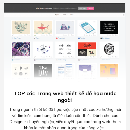
TOP các Trang web thiết kế đồ họa nước
ngoài
Trong ngành thiết kế đồ họa, việc cập nhật các xu hướng mới
và tìm kiếm cảm hứng là điều luôn cần thiết. Dành cho các
Designer chuyên nghiệp, việc duyệt qua các trang web tham
khảo là một phần quan trọng của công việc...