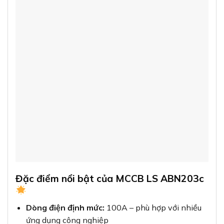
Đặc điểm nổi bật của MCCB LS ABN203c
Dòng điện định mức:
100A – phù hợp với nhiều
ứng dụng công nghiệp