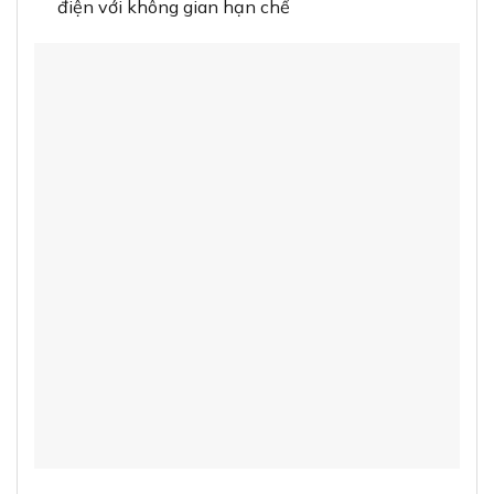
điện với không gian hạn chế