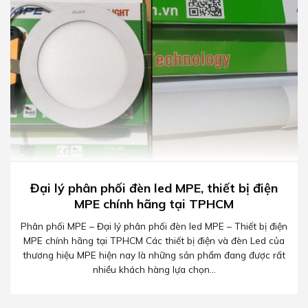
Đại lý phân phối đèn led MPE, thiết bị điện
MPE chính hãng tại TPHCM
Phân phối MPE – Đại lý phân phối đèn led MPE – Thiết bị điện
MPE chính hãng tại TPHCM Các thiết bị điện và đèn Led của
thương hiệu MPE hiện nay là những sản phẩm đang được rất
nhiều khách hàng lựa chọn...