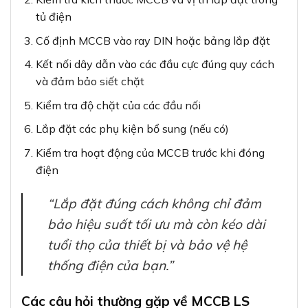
tủ điện
Cố định MCCB vào ray DIN hoặc bảng lắp đặt
Kết nối dây dẫn vào các đầu cực đúng quy cách
và đảm bảo siết chặt
Kiểm tra độ chặt của các đầu nối
Lắp đặt các phụ kiện bổ sung (nếu có)
Kiểm tra hoạt động của MCCB trước khi đóng
điện
“Lắp đặt đúng cách không chỉ đảm
bảo hiệu suất tối ưu mà còn kéo dài
tuổi thọ của thiết bị và bảo vệ hệ
thống điện của bạn.”
Các câu hỏi thường gặp về MCCB LS