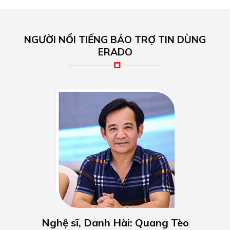
NGƯỜI NỔI TIẾNG BẢO TRỢ TIN DÙNG
ERADO
Nghệ sĩ, Danh Hài: Quang Tèo