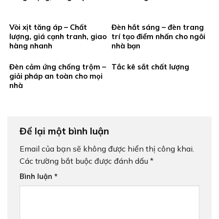
Vòi xịt tăng áp – Chất
Đèn hắt sáng – đèn trang
lượng, giá cạnh tranh, giao
trí tạo điểm nhấn cho ngôi
hàng nhanh
nhà bạn
Đèn cảm ứng chống trộm –
Tắc kê sắt chất lượng
giải pháp an toàn cho mọi
nhà
Để lại một bình luận
Email của bạn sẽ không được hiển thị công khai.
Các trường bắt buộc được đánh dấu
*
Bình luận
*