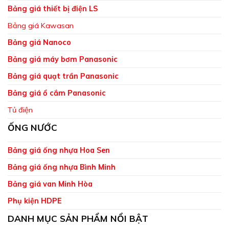
Bảng giá thiết bị điện LS
Bảng giá Kawasan
Bảng giá Nanoco
Bảng giá máy bơm Panasonic
Bảng giá quạt trần Panasonic
Bảng giá ổ cắm Panasonic
Tủ điện
ỐNG NƯỚC
Bảng giá ống nhựa Hoa Sen
Bảng giá ống nhựa Bình Minh
Bảng giá van Minh Hòa
Phụ kiện HDPE
DANH MỤC SẢN PHẨM NỔI BẬT