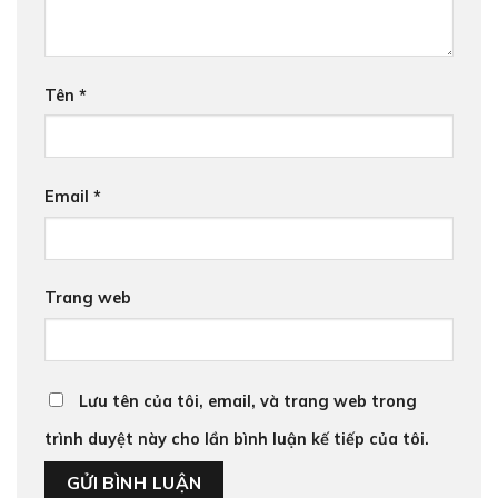
Tên
*
Email
*
Trang web
Lưu tên của tôi, email, và trang web trong
trình duyệt này cho lần bình luận kế tiếp của tôi.