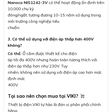
Nanoco NIS1242-3V
có thể hoạt động ổn định trên
10.000 chu kỳ
đóng/ngắt, tương đương 10-15 năm sử dụng trong
môi trường công nghiệp tiêu
chuẩn.
3. Có thể sử dụng với điện áp thấp hơn 400V
không?
Có thể.
Ổ cắm được thiết kế cho điện
áp tối đa 400V nhưng hoàn toàn tương thích với
điện áp thấp hơn như 230V. Tuy
nhiên, không nên sử dụng với điện áp cao hơn mức
định mức
400V.
Tại sao nên chọn mua tại VIKI?
Thiết bị điện VIKI tự hào là đơn vị phân phối chính
hãng