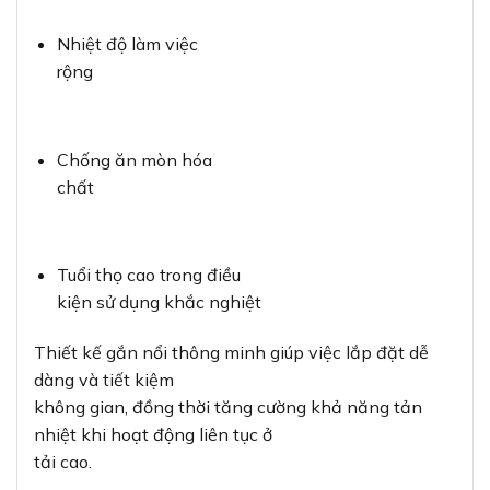
Nhiệt độ làm việc
rộng
Chống ăn mòn hóa
chất
Tuổi thọ cao trong điều
kiện sử dụng khắc nghiệt
Thiết kế gắn nổi thông minh giúp việc lắp đặt dễ
dàng và tiết kiệm
không gian, đồng thời tăng cường khả năng tản
nhiệt khi hoạt động liên tục ở
tải cao.