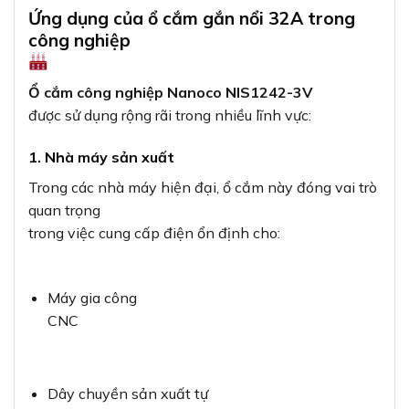
Ứng dụng của ổ cắm gắn nổi 32A trong
công nghiệp
Ổ cắm công nghiệp Nanoco NIS1242-3V
được sử dụng rộng rãi trong nhiều lĩnh vực:
1. Nhà máy sản xuất
Trong các nhà máy hiện đại, ổ cắm này đóng vai trò
quan trọng
trong việc cung cấp điện ổn định cho:
Máy gia công
CNC
Dây chuyền sản xuất tự