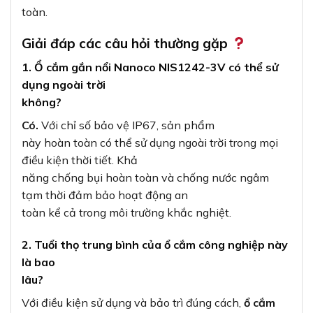
toàn.
Giải đáp các câu hỏi thường gặp
1. Ổ cắm gắn nổi Nanoco NIS1242-3V có thể sử
dụng ngoài trời
không?
Có.
Với chỉ số bảo vệ IP67, sản phẩm
này hoàn toàn có thể sử dụng ngoài trời trong mọi
điều kiện thời tiết. Khả
năng chống bụi hoàn toàn và chống nước ngâm
tạm thời đảm bảo hoạt động an
toàn kể cả trong môi trường khắc nghiệt.
2. Tuổi thọ trung bình của ổ cắm công nghiệp này
là bao
lâu?
Với điều kiện sử dụng và bảo trì đúng cách,
ổ cắm