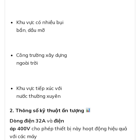
Khu vực có nhiều bụi
bẩn, dầu mỡ
Công trường xây dựng
ngoài trời
Khu vực tiếp xúc với
nước thường xuyên
2. Thông số kỹ thuật ấn tượng
Dòng điện 32A
và
điện
áp 400V
cho phép thiết bị này hoạt động hiệu quả
với các máy