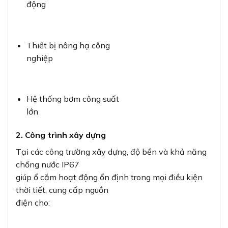
động
Thiết bị nâng hạ công
nghiệp
Hệ thống bơm công suất
lớn
2. Công trình xây dựng
Tại các công trường xây dựng, độ bền và khả năng
chống nước IP67
giúp ổ cắm hoạt động ổn định trong mọi điều kiện
thời tiết, cung cấp nguồn
điện cho: