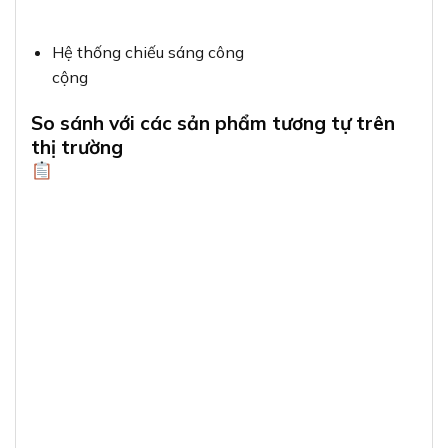
Hệ thống chiếu sáng công
cộng
So sánh với các sản phẩm tương tự trên
thị trường