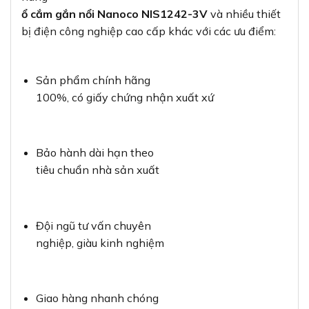
ổ cắm gắn nổi Nanoco NIS1242-3V
và nhiều thiết
bị điện công nghiệp cao cấp khác với các ưu điểm:
Sản phẩm chính hãng
100%, có giấy chứng nhận xuất xứ
Bảo hành dài hạn theo
tiêu chuẩn nhà sản xuất
Đội ngũ tư vấn chuyên
nghiệp, giàu kinh nghiệm
Giao hàng nhanh chóng