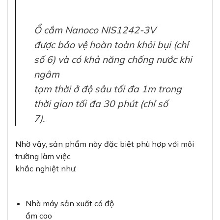
Ổ cắm Nanoco NIS1242-3V
được bảo vệ hoàn toàn khỏi bụi (chỉ
số 6) và có khả năng chống nước khi
ngâm
tạm thời ở độ sâu tối đa 1m trong
thời gian tối đa 30 phút (chỉ số
7).
Nhờ vậy, sản phẩm này đặc biệt phù hợp với môi
trường làm việc
khắc nghiệt như:
Nhà máy sản xuất có độ
ẩm cao