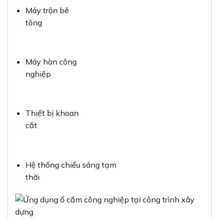
Máy trộn bê
tông
Máy hàn công
nghiệp
Thiết bị khoan
cắt
Hệ thống chiếu sáng tạm
thời