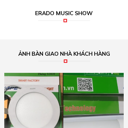
ERADO MUSIC SHOW
ẢNH BÀN GIAO NHÀ KHÁCH HÀNG