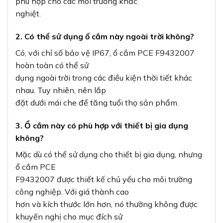
phù hợp cho các môi trường khắc
nghiệt.
2. Có thể sử dụng ổ cắm này ngoài trời không?
Có, với chỉ số bảo vệ IP67, ổ cắm PCE F9432007
hoàn toàn có thể sử
dụng ngoài trời trong các điều kiện thời tiết khác
nhau. Tuy nhiên, nên lắp
đặt dưới mái che để tăng tuổi thọ sản phẩm.
3. Ổ cắm này có phù hợp với thiết bị gia dụng
không?
Mặc dù có thể sử dụng cho thiết bị gia dụng, nhưng
ổ cắm PCE
F9432007 được thiết kế chủ yếu cho môi trường
công nghiệp. Với giá thành cao
hơn và kích thước lớn hơn, nó thường không được
khuyến nghị cho mục đích sử