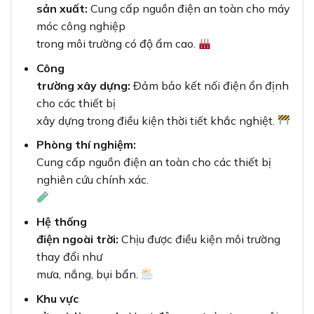
sản xuất:
Cung cấp nguồn điện an toàn cho máy
móc công nghiệp
trong môi trường có độ ẩm cao.
Công
trường xây dựng:
Đảm bảo kết nối điện ổn định
cho các thiết bị
xây dựng trong điều kiện thời tiết khắc nghiệt.
Phòng thí nghiệm:
Cung cấp nguồn điện an toàn cho các thiết bị
nghiên cứu chính xác.
Hệ thống
điện ngoài trời:
Chịu được điều kiện môi trường
thay đổi như
mưa, nắng, bụi bẩn.
Khu vực