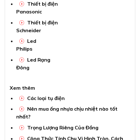
Thiết bị điện
Panasonic
Thiết bị điện
Schneider
Led
Philips
Led Rạng
Đông
Xem thêm
Các loại tụ điện
Nên mua ống nhựa chịu nhiệt nào tốt
nhất?
Trọng Lượng Riêng Của Đồng
Công Thức Tính Chu Vi Hình Tròn, Cách