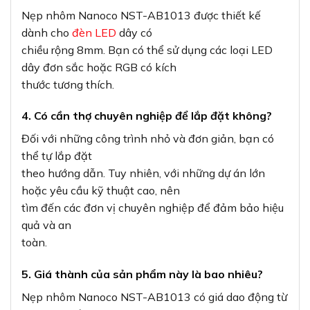
Nẹp nhôm Nanoco NST-AB1013 được thiết kế
dành cho
đèn LED
dây có
chiều rộng 8mm. Bạn có thể sử dụng các loại LED
dây đơn sắc hoặc RGB có kích
thước tương thích.
4. Có cần thợ chuyên nghiệp để lắp đặt không?
Đối với những công trình nhỏ và đơn giản, bạn có
thể tự lắp đặt
theo hướng dẫn. Tuy nhiên, với những dự án lớn
hoặc yêu cầu kỹ thuật cao, nên
tìm đến các đơn vị chuyên nghiệp để đảm bảo hiệu
quả và an
toàn.
5. Giá thành của sản phẩm này là bao nhiêu?
Nẹp nhôm Nanoco NST-AB1013 có giá dao động từ