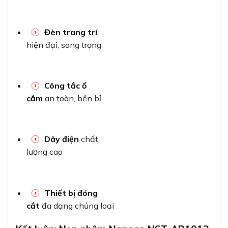
Đèn trang trí
hiện đại, sang trọng
Công tắc ổ
cắm
an toàn, bền bỉ
Dây điện
chất
lượng cao
Thiết bị đóng
cắt
đa dạng chủng loại