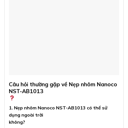
Câu hỏi thường gặp về Nẹp nhôm Nanoco
NST-AB1013
1. Nẹp nhôm Nanoco NST-AB1013 có thể sử
dụng ngoài trời
không?