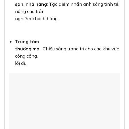
sạn, nhà hàng
: Tạo điểm nhấn ánh sáng tinh tế,
nâng cao trải
nghiệm khách hàng.
Trung tâm
thương mại
: Chiếu sáng trang trí cho các khu vực
công cộng,
lối đi.