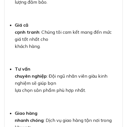
lượng đảm bảo.
Giá cả
cạnh tranh
: Chúng tôi cam kết mang đến mức
giá tốt nhất cho
khách hàng.
Tư vấn
chuyên nghiệp
: Đội ngũ nhân viên giàu kinh
nghiệm sẽ giúp bạn
lựa chọn sản phẩm phù hợp nhất.
Giao hàng
nhanh chóng
: Dịch vụ giao hàng tận nơi trong