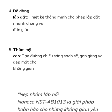
Dễ dàng
lắp đặt
: Thiết kế thông minh cho phép lắp đặt
nhanh chóng và
đơn giản.
Thẩm mỹ
cao
: Tạo đường chiếu sáng sạch sẽ, gọn gàng và
đẹp mắt cho
không gian.
“Nẹp nhôm lắp nổi
Nanoco NST-AB1013 là giải pháp
hoàn hảo cho những không gian yêu