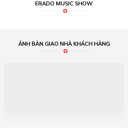
ERADO MUSIC SHOW
ẢNH BÀN GIAO NHÀ KHÁCH HÀNG