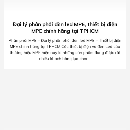
Đại lý phân phối đèn led MPE, thiết bị điện
MPE chính hãng tại TPHCM
Phân phối MPE – Đại lý phân phối đèn led MPE – Thiết bị điện
MPE chính hãng tại TPHCM Các thiết bị điện và đèn Led của
thương hiệu MPE hiện nay là những sản phẩm đang được rất
nhiều khách hàng lựa chọn...