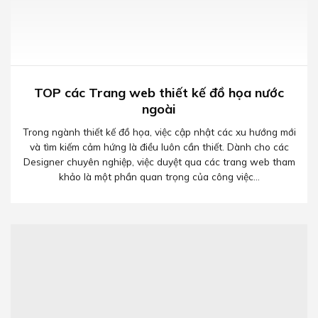
TOP các Trang web thiết kế đồ họa nước
ngoài
Trong ngành thiết kế đồ họa, việc cập nhật các xu hướng mới
và tìm kiếm cảm hứng là điều luôn cần thiết. Dành cho các
Designer chuyên nghiệp, việc duyệt qua các trang web tham
khảo là một phần quan trọng của công việc...