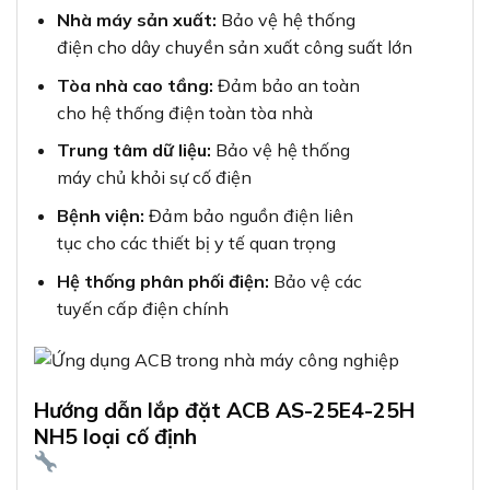
Nhà máy sản xuất:
Bảo vệ hệ thống
điện cho dây chuyền sản xuất công suất lớn
Tòa nhà cao tầng:
Đảm bảo an toàn
cho hệ thống điện toàn tòa nhà
Trung tâm dữ liệu:
Bảo vệ hệ thống
máy chủ khỏi sự cố điện
Bệnh viện:
Đảm bảo nguồn điện liên
tục cho các thiết bị y tế quan trọng
Hệ thống phân phối điện:
Bảo vệ các
tuyến cấp điện chính
Hướng dẫn lắp đặt ACB AS-25E4-25H
NH5 loại cố định