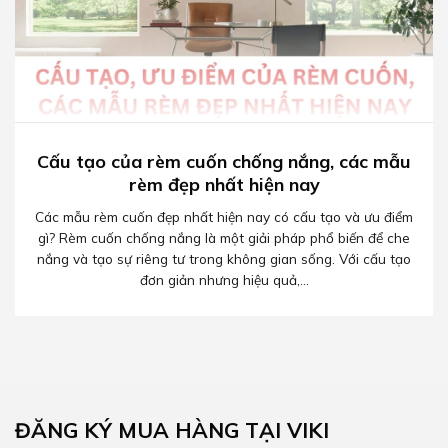
Cấu tạo của rèm cuốn chống nắng, các mẫu
rèm đẹp nhất hiện nay
Các mẫu rèm cuốn đẹp nhất hiện nay có cấu tạo và ưu điểm
gì? Rèm cuốn chống nắng là một giải pháp phổ biến để che
nắng và tạo sự riêng tư trong không gian sống. Với cấu tạo
đơn giản nhưng hiệu quả,...
ĐĂNG KÝ MUA HÀNG TẠI VIKI