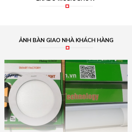
ẢNH BÀN GIAO NHÀ KHÁCH HÀNG