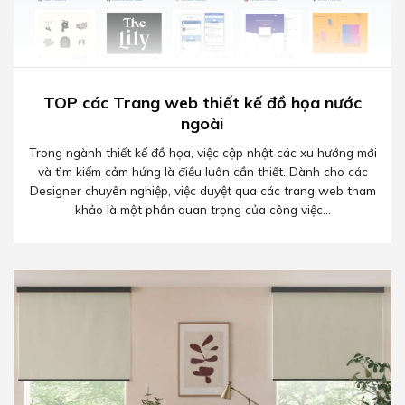
TOP các Trang web thiết kế đồ họa nước
ngoài
Trong ngành thiết kế đồ họa, việc cập nhật các xu hướng mới
và tìm kiếm cảm hứng là điều luôn cần thiết. Dành cho các
Designer chuyên nghiệp, việc duyệt qua các trang web tham
khảo là một phần quan trọng của công việc...