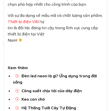
chọn phù hợp nhất cho công trình của bạn.
Với sự đa dạng về mẫu mã và chất lượng sản phẩm,
Thiết bị điện VIKI
tự
tin là đối tác đáng tin cậy trong lĩnh vực cung cấp
thiết bị điện tại Việt
Nam!
Xem thêm
Đèn led neon là gì? Ứng dụng trong đời
sống
Công suất chịu tải của dây điện
Keo con chó
Hệ Thống Tưới Cây Tự Động