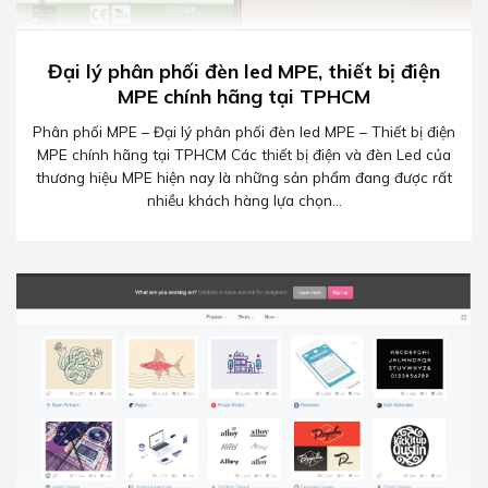
Đại lý phân phối đèn led MPE, thiết bị điện
MPE chính hãng tại TPHCM
Phân phối MPE – Đại lý phân phối đèn led MPE – Thiết bị điện
MPE chính hãng tại TPHCM Các thiết bị điện và đèn Led của
thương hiệu MPE hiện nay là những sản phẩm đang được rất
nhiều khách hàng lựa chọn...