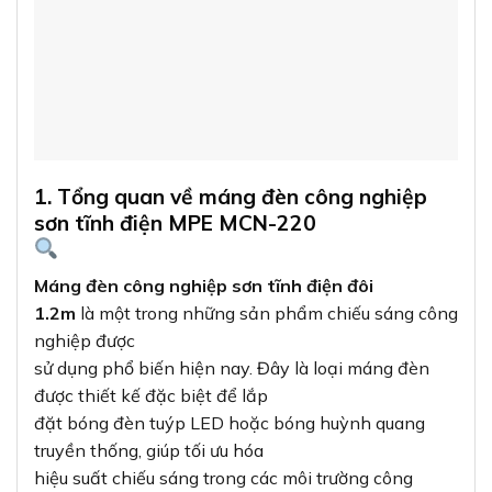
1. Tổng quan về máng đèn công nghiệp
sơn tĩnh điện MPE MCN-220
Máng đèn công nghiệp sơn tĩnh điện đôi
1.2m
là một trong những sản phẩm chiếu sáng công
nghiệp được
sử dụng phổ biến hiện nay. Đây là loại máng đèn
được thiết kế đặc biệt để lắp
đặt bóng đèn tuýp LED hoặc bóng huỳnh quang
truyền thống, giúp tối ưu hóa
hiệu suất chiếu sáng trong các môi trường công