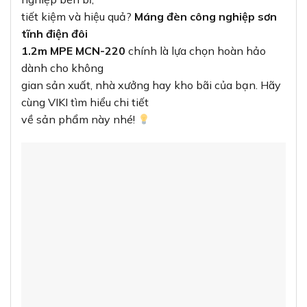
tiết kiệm và hiệu quả?
Máng đèn công nghiệp sơn
tĩnh điện đôi
1.2m MPE MCN-220
chính là lựa chọn hoàn hảo
dành cho không
gian sản xuất, nhà xưởng hay kho bãi của bạn. Hãy
cùng VIKI tìm hiểu chi tiết
về sản phẩm này nhé!