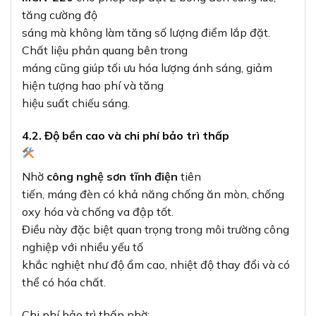
tăng cường độ
sáng mà không làm tăng số lượng điểm lắp đặt.
Chất liệu phản quang bên trong
máng cũng giúp tối ưu hóa lượng ánh sáng, giảm
hiện tượng hao phí và tăng
hiệu suất chiếu sáng.
4.2. Độ bền cao và chi phí bảo trì thấp
Nhờ
công nghệ sơn tĩnh điện
tiên
tiến, máng đèn có khả năng chống ăn mòn, chống
oxy hóa và chống va đập tốt.
Điều này đặc biệt quan trọng trong môi trường công
nghiệp với nhiều yếu tố
khắc nghiệt như độ ẩm cao, nhiệt độ thay đổi và có
thể có hóa chất.
Chi phí bảo trì thấp nhờ: