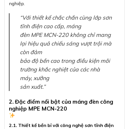
nghiệp.
“Với thiết kế chắc chắn cùng lớp sơn
tĩnh điện cao cấp, máng
đèn MPE MCN-220 không chỉ mang
lại hiệu quả chiếu sáng vượt trội mà
còn đảm
bảo độ bền cao trong điều kiện môi
trường khắc nghiệt của các nhà
máy, xưởng
sản xuất.”
2. Đặc điểm nổi bật của máng đèn công
nghiệp MPE MCN-220
2.1. Thiết kế bền bỉ với công nghệ sơn tĩnh điện