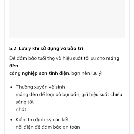
5.2. Lưu ý khi sử dụng và bảo trì
Để đảm bảo tuổi thọ và hiệu suất tối ưu cho
máng
đèn
công nghiệp sơn tĩnh điện
, bạn nên lưu ý:
Thường xuyên vệ sinh
máng đèn để loại bỏ bụi bẩn, giữ hiệu suất chiếu
sáng tốt
nhất
Kiểm tra định kỳ các kết
nối điện để đảm bảo an toàn