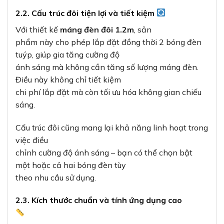
2.2. Cấu trúc đôi tiện lợi và tiết kiệm
Với thiết kế
máng đèn đôi 1.2m
, sản
phẩm này cho phép lắp đặt đồng thời 2 bóng đèn
tuýp, giúp gia tăng cường độ
ánh sáng mà không cần tăng số lượng máng đèn.
Điều này không chỉ tiết kiệm
chi phí lắp đặt mà còn tối ưu hóa không gian chiếu
sáng.
Cấu trúc đôi cũng mang lại khả năng linh hoạt trong
việc điều
chỉnh cường độ ánh sáng – bạn có thể chọn bật
một hoặc cả hai bóng đèn tùy
theo nhu cầu sử dụng.
2.3. Kích thước chuẩn và tính ứng dụng cao