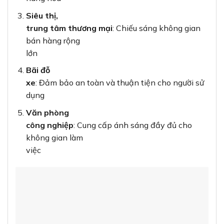
Siêu thị,
trung tâm thương mại
: Chiếu sáng không gian
bán hàng rộng
lớn
Bãi đỗ
xe
: Đảm bảo an toàn và thuận tiện cho người sử
dụng
Văn phòng
công nghiệp
: Cung cấp ánh sáng đầy đủ cho
không gian làm
việc