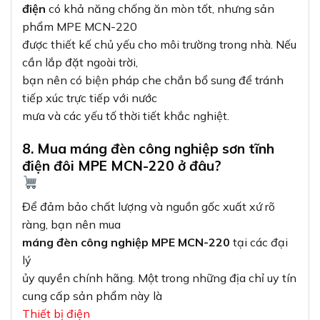
điện
có khả năng chống ăn mòn tốt, nhưng sản
phẩm MPE MCN-220
được thiết kế chủ yếu cho môi trường trong nhà. Nếu
cần lắp đặt ngoài trời,
bạn nên có biện pháp che chắn bổ sung để tránh
tiếp xúc trực tiếp với nước
mưa và các yếu tố thời tiết khắc nghiệt.
8. Mua máng đèn công nghiệp sơn tĩnh
điện đôi MPE MCN-220 ở đâu?
Để đảm bảo chất lượng và nguồn gốc xuất xứ rõ
ràng, bạn nên mua
máng đèn công nghiệp MPE MCN-220
tại các đại
lý
ủy quyền chính hãng. Một trong những địa chỉ uy tín
cung cấp sản phẩm này là
Thiết bị điện