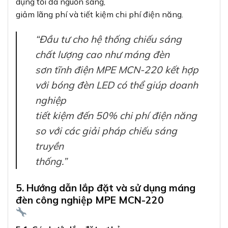
dụng tối đa nguồn sáng,
giảm lãng phí và tiết kiệm chi phí điện năng.
“Đầu tư cho hệ thống chiếu sáng
chất lượng cao như máng đèn
sơn tĩnh điện MPE MCN-220 kết hợp
với bóng đèn LED có thể giúp doanh
nghiệp
tiết kiệm đến 50% chi phí điện năng
so với các giải pháp chiếu sáng
truyền
thống.”
5. Hướng dẫn lắp đặt và sử dụng máng
đèn công nghiệp MPE MCN-220