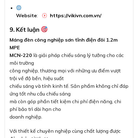
Website
:
https://vikivn.com.vn/
9. Kết luận
Máng đèn công nghiệp sơn tĩnh điện đôi 1.2m
MPE
MCN-220
là giải pháp chiếu sáng lý tưởng cho các
môi trường
công nghiệp, thương mại với những ưu điểm vượt
trội về độ bền, hiệu suất
chiếu sáng và tính kinh tế. Sản phẩm không chỉ đáp
ứng tốt nhu cầu chiếu sáng
mà còn góp phần tiết kiệm chi phí điện năng, chi
phí bảo trì dài hạn cho
doanh nghiệp.
Với thiết kế chuyên nghiệp cùng chất lượng được