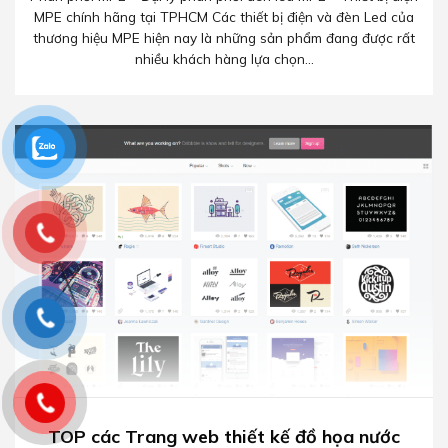
MPE chính hãng tại TPHCM Các thiết bị điện và đèn Led của
thương hiệu MPE hiện nay là những sản phẩm đang được rất
nhiều khách hàng lựa chọn...
TOP các Trang web thiết kế đồ họa nước