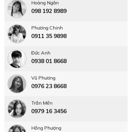
Hoàng Ngân
098 192 8989
Phương Chinh
0911 35 9898
Đức Anh
0938 01 8668
Vũ Phương
0976 23 8668
Trần Mến
0979 16 3456
Hồng Phượng