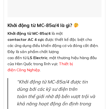
Khởi động từ MC-85a/4 là gì?
Khởi động từ MC-85a/4
là một
contactor AC 4 cực
được thiết kế đặc biệt cho
các ứng dụng điều khiển động cơ và đóng cắt điện.
Đây là sản phẩm chất lượng
cao đến từ
LS Electric
, một thương hiệu hàng đầu
của Hàn Quốc trong lĩnh vực
Thiết bị
điện Công Nghiệp
.
“Khởi động từ MC-85a/4 được tin
dùng bởi các kỹ sư điện trên
toàn thế giới nhờ độ bền vượt trội và
khả năng hoạt động ổn định trong