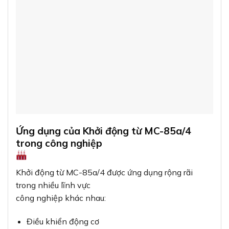
Ứng dụng của Khởi động từ MC-85a/4
trong công nghiệp
Khởi động từ MC-85a/4 được ứng dụng rộng rãi
trong nhiều lĩnh vực
công nghiệp khác nhau:
Điều khiển động cơ